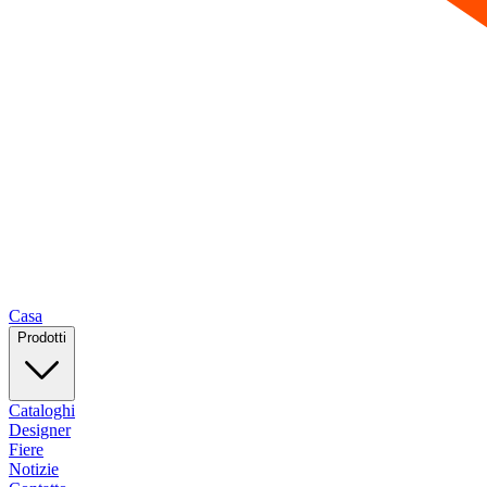
Casa
Prodotti
Cataloghi
Designer
Fiere
Notizie