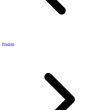
Prodotti