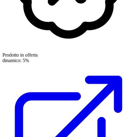
Prodotto in offerta
dinamico: 5%