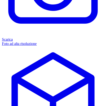
Scarica
Foto ad alta risoluzione