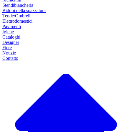
Stendibiancheria
Bidoni della spazzatura
Tende/Ombrelli
Elettrodomestici
Pavimenti
Igiene
Cataloghi
Designer
Fiere
Notizie
Contatto