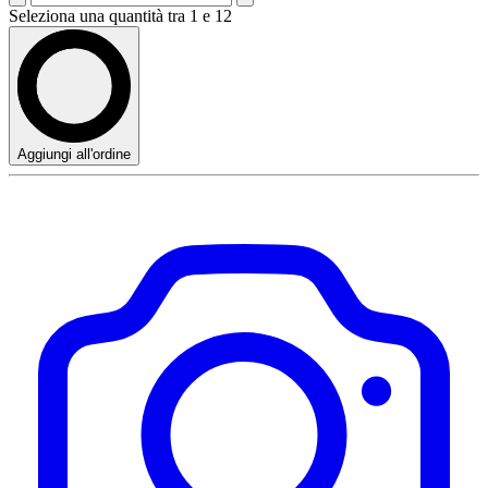
Seleziona una quantità tra 1 e 12
Aggiungi all'ordine