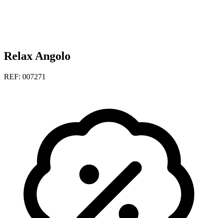
Relax Angolo
REF: 007271