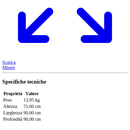
Scarica
Misure
Specifiche tecniche
Proprietà
Valore
Peso
13,95 kg
Altezza
71,00 cm
Larghezza
90,00 cm
Profondità
90,00 cm