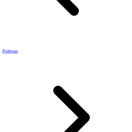
Poltrone