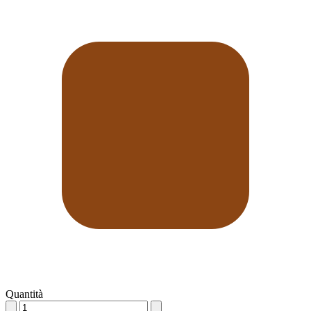
Quantità