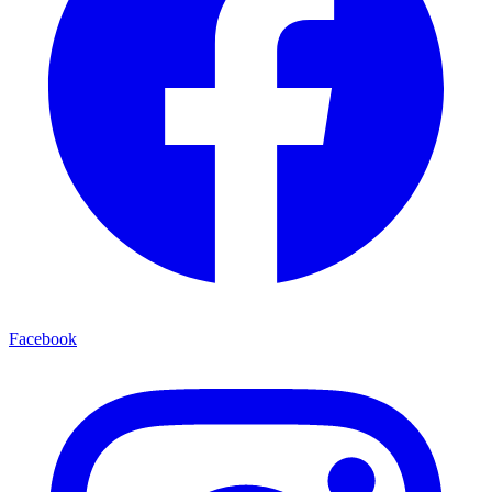
Facebook