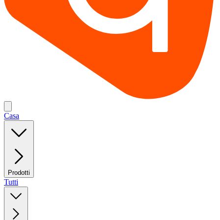
Casa
Prodotti
Tutti