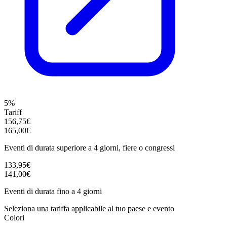
5%
Tariff
156,75€
165,00€
Eventi di durata superiore a 4 giorni, fiere o congressi
133,95€
141,00€
Eventi di durata fino a 4 giorni
Seleziona una tariffa applicabile al tuo paese e evento
Colori