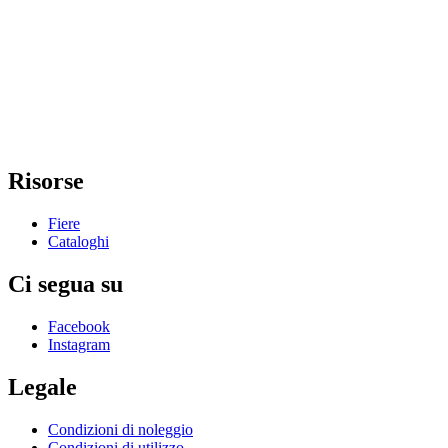
Risorse
Fiere
Cataloghi
Ci segua su
Facebook
Instagram
Legale
Condizioni di noleggio
Condizioni di utilizzo