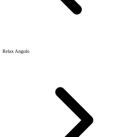
Relax Angolo