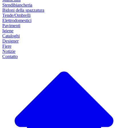
Stendibiancheria
Bidoni della spazzatura
Tende/Ombrelli
Elettrodomestici
Pavimenti
Igiene
Cataloghi
Designer
Fiere
Notizie
Contatto