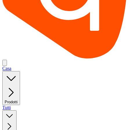
Casa
Prodotti
Tutti