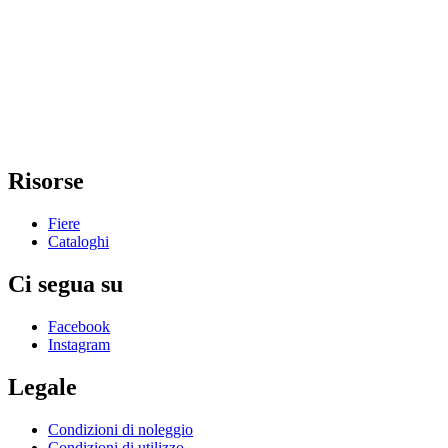
Risorse
Fiere
Cataloghi
Ci segua su
Facebook
Instagram
Legale
Condizioni di noleggio
Condizioni di utilizzo