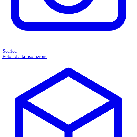
Scarica
Foto ad alta risoluzione