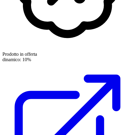
Prodotto in offerta
dinamico: 10%