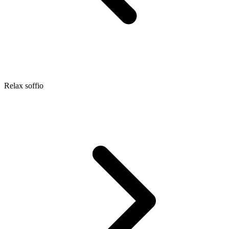
Relax soffio