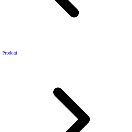
Prodotti