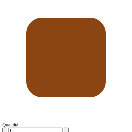
Quantità