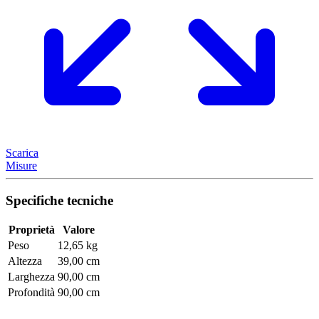
Scarica
Misure
Specifiche tecniche
Proprietà
Valore
Peso
12,65 kg
Altezza
39,00 cm
Larghezza
90,00 cm
Profondità
90,00 cm