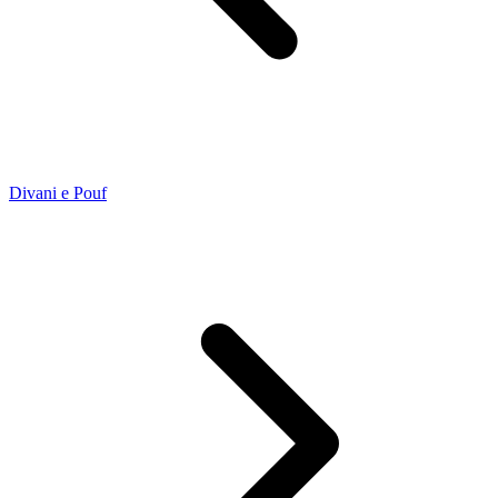
Divani e Pouf