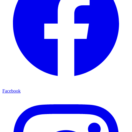
Facebook