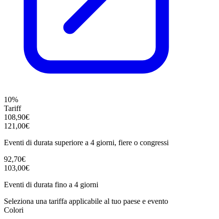
10%
Tariff
108,90€
121,00€
Eventi di durata superiore a 4 giorni, fiere o congressi
92,70€
103,00€
Eventi di durata fino a 4 giorni
Seleziona una tariffa applicabile al tuo paese e evento
Colori