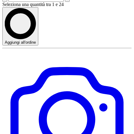
Seleziona una quantità tra 1 e 24
Aggiungi all'ordine