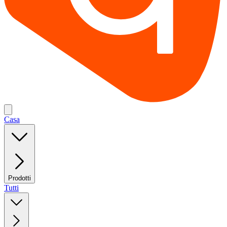
Casa
Prodotti
Tutti