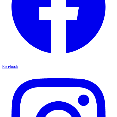
Facebook