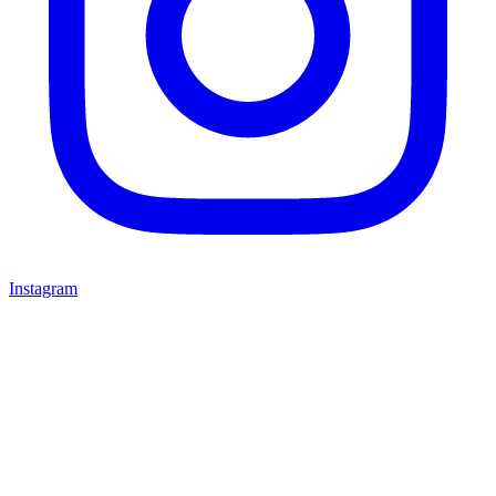
Instagram