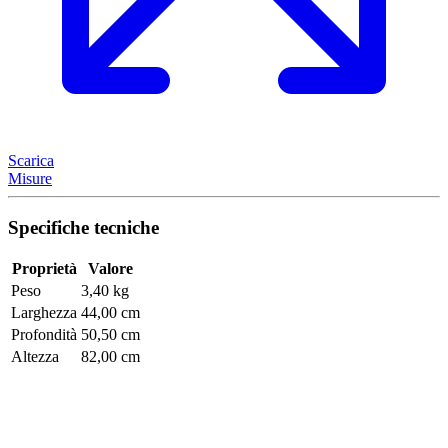
Scarica
Misure
Specifiche tecniche
Proprietà
Valore
Peso
3,40 kg
Larghezza
44,00 cm
Profondità
50,50 cm
Altezza
82,00 cm