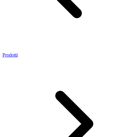
Prodotti