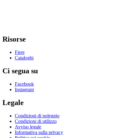
Risorse
Fiere
Cataloghi
Ci segua su
Facebook
Instagram
Legale
Condizioni di noleggio
Condizioni di utilizzo
Avviso legale
Informativa sulla privacy
Politica sui cookie