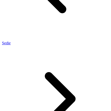
Sedie