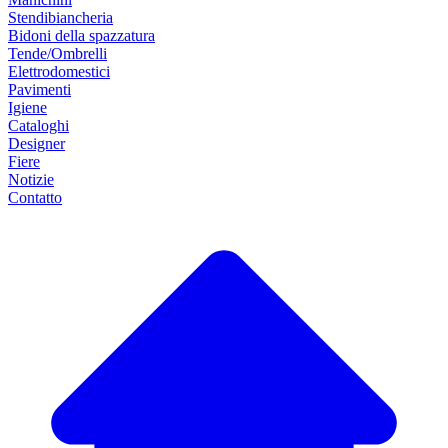
Stendibiancheria
Bidoni della spazzatura
Tende/Ombrelli
Elettrodomestici
Pavimenti
Igiene
Cataloghi
Designer
Fiere
Notizie
Contatto