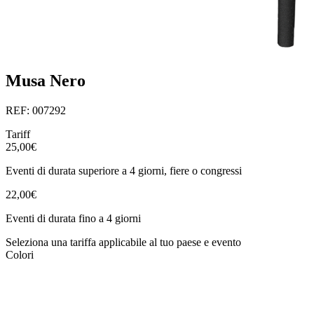
Musa Nero
REF: 007292
Tariff
25,00€
Eventi di durata superiore a 4 giorni, fiere o congressi
22,00€
Eventi di durata fino a 4 giorni
Seleziona una tariffa applicabile al tuo paese e evento
Colori