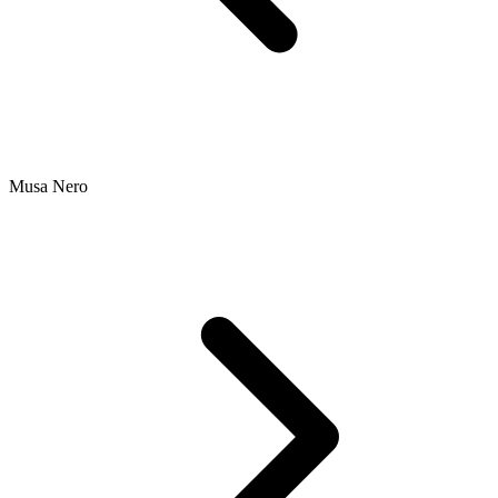
Musa Nero