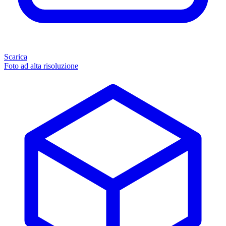
Scarica
Foto ad alta risoluzione