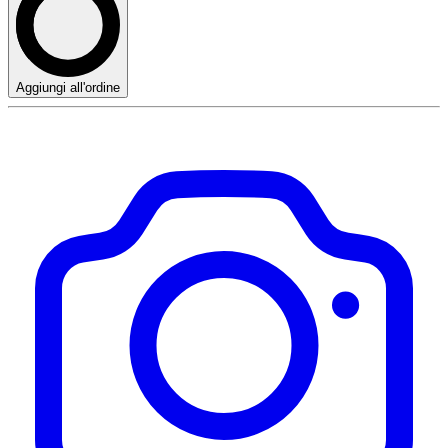
Aggiungi all'ordine