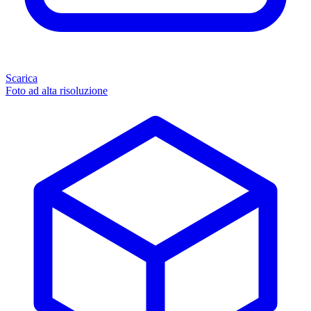
Scarica
Foto ad alta risoluzione