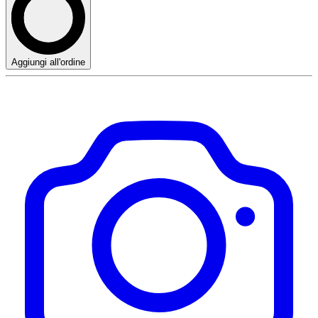
Aggiungi all'ordine