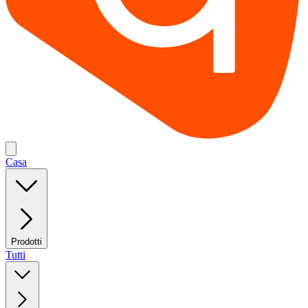
Casa
Prodotti
Tutti