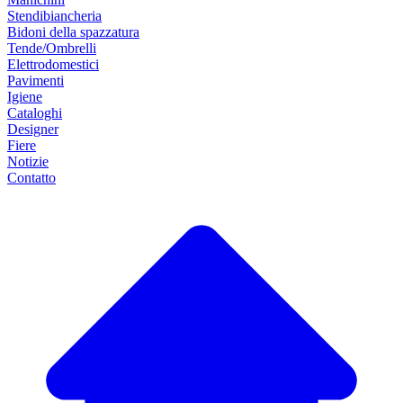
Stendibiancheria
Bidoni della spazzatura
Tende/Ombrelli
Elettrodomestici
Pavimenti
Igiene
Cataloghi
Designer
Fiere
Notizie
Contatto