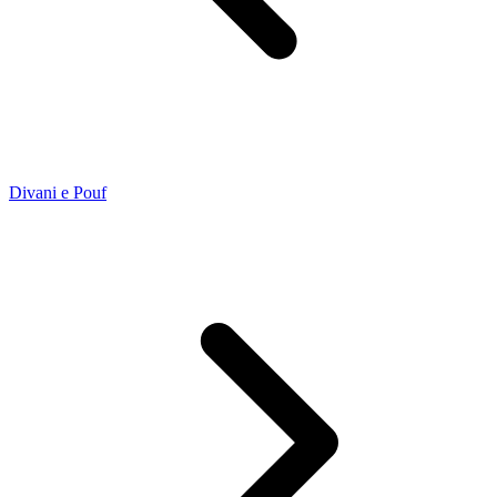
Divani e Pouf