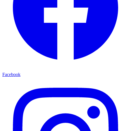
Facebook