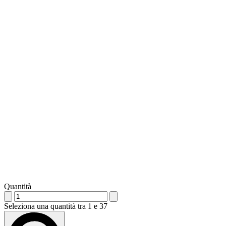
Quantità
Seleziona una quantità tra 1 e 37