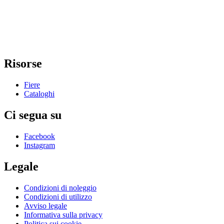
Risorse
Fiere
Cataloghi
Ci segua su
Facebook
Instagram
Legale
Condizioni di noleggio
Condizioni di utilizzo
Avviso legale
Informativa sulla privacy
Politica sui cookie