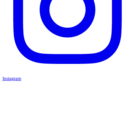
Instagram