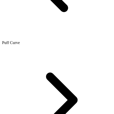
Puff Curve