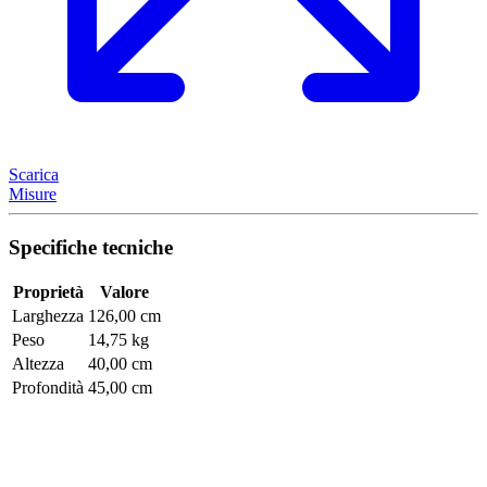
Scarica
Misure
Specifiche tecniche
Proprietà
Valore
Larghezza
126,00 cm
Peso
14,75 kg
Altezza
40,00 cm
Profondità
45,00 cm