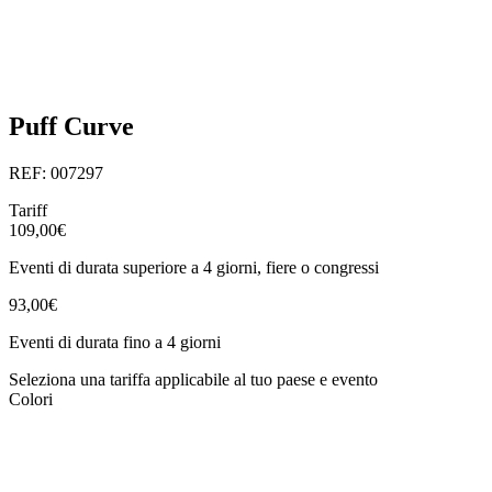
Puff Curve
REF: 007297
Tariff
109,00€
Eventi di durata superiore a 4 giorni, fiere o congressi
93,00€
Eventi di durata fino a 4 giorni
Seleziona una tariffa applicabile al tuo paese e evento
Colori