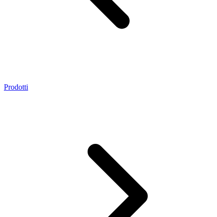
Prodotti