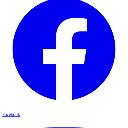
Facebook