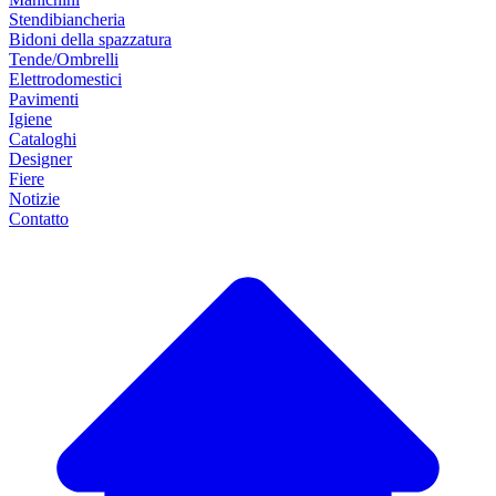
Stendibiancheria
Bidoni della spazzatura
Tende/Ombrelli
Elettrodomestici
Pavimenti
Igiene
Cataloghi
Designer
Fiere
Notizie
Contatto