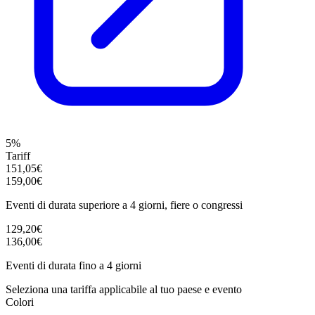
5%
Tariff
151,05€
159,00€
Eventi di durata superiore a 4 giorni, fiere o congressi
129,20€
136,00€
Eventi di durata fino a 4 giorni
Seleziona una tariffa applicabile al tuo paese e evento
Colori