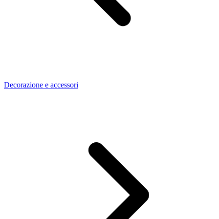
Decorazione e accessori