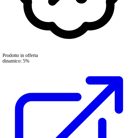
Prodotto in offerta
dinamico: 5%