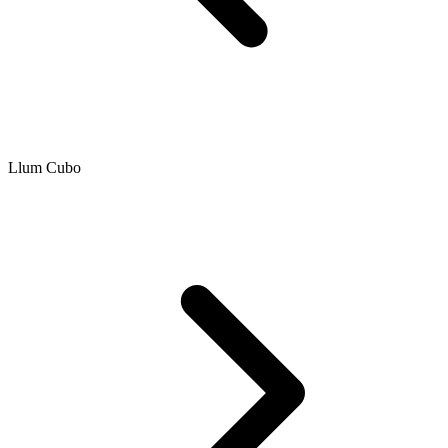
Llum Cubo