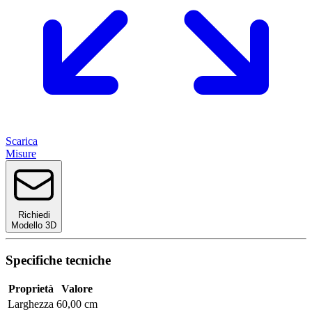
Scarica
Misure
Richiedi
Modello 3D
Specifiche tecniche
Proprietà
Valore
Larghezza
60,00 cm