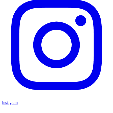
Instagram