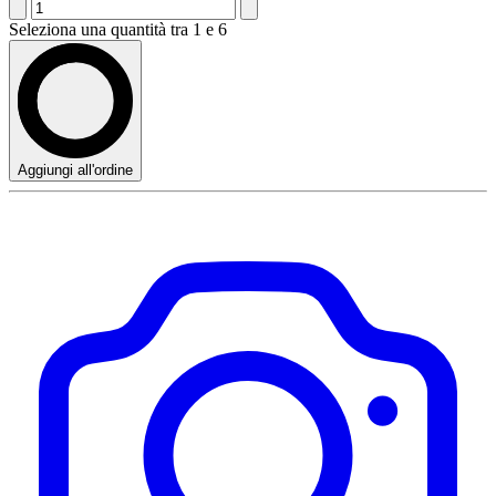
Seleziona una quantità tra 1 e 6
Aggiungi all'ordine