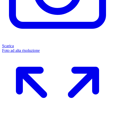
Scarica
Foto ad alta risoluzione