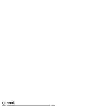
Quantità