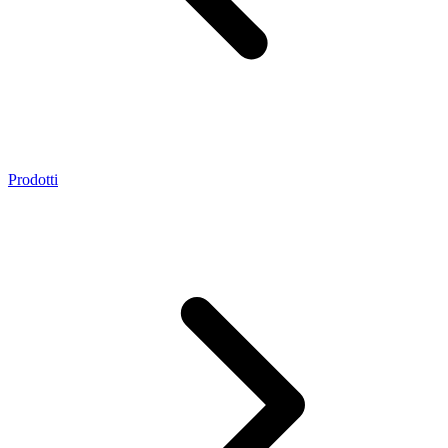
Prodotti