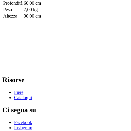
Profondità
60,00 cm
Peso
7,00 kg
Altezza
90,00 cm
Risorse
Fiere
Cataloghi
Ci segua su
Facebook
Instagram