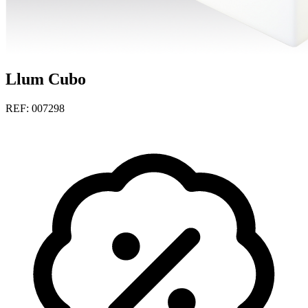
Llum Cubo
REF: 007298