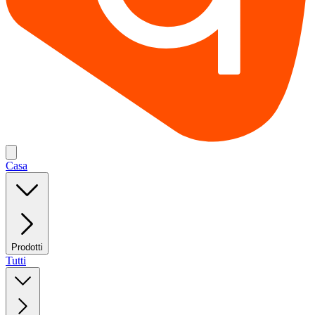
Casa
Prodotti
Tutti