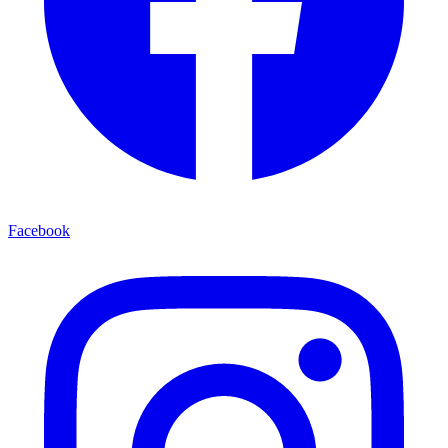
Facebook