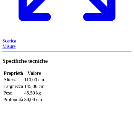
Scarica
Misure
Specifiche tecniche
Proprietà
Valore
Altezza
110,00 cm
Larghezza
145,00 cm
Peso
45,50 kg
Profondità
80,00 cm