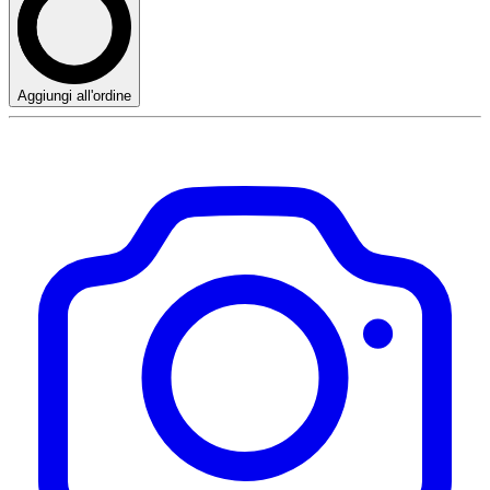
Aggiungi all'ordine