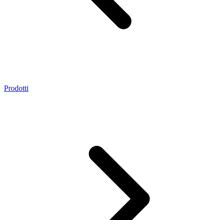
Prodotti