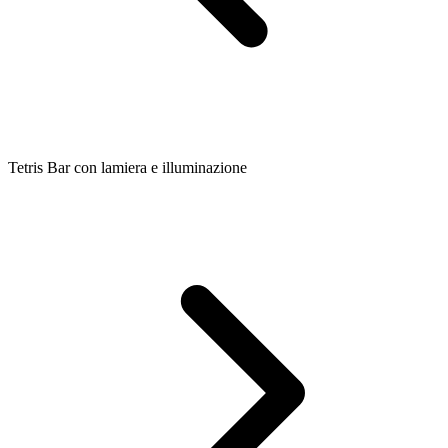
Tetris Bar con lamiera e illuminazione