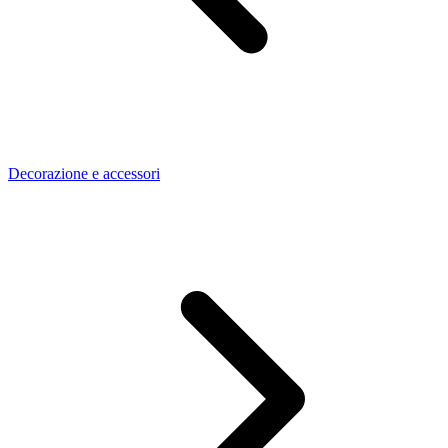
Decorazione e accessori