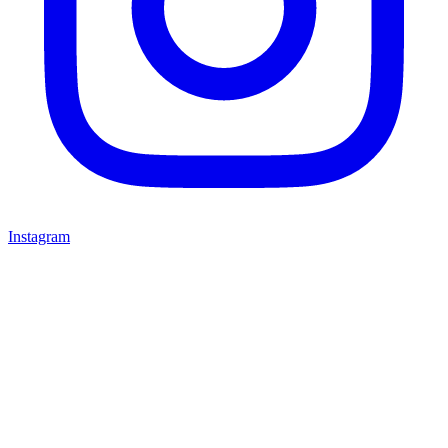
Instagram