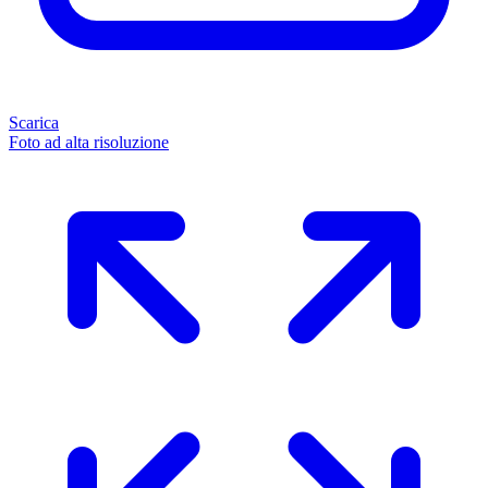
Scarica
Foto ad alta risoluzione