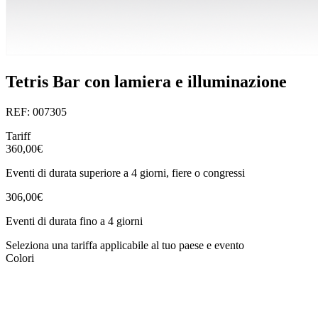
Tetris Bar con lamiera e illuminazione
REF: 007305
Tariff
360,00€
Eventi di durata superiore a 4 giorni, fiere o congressi
306,00€
Eventi di durata fino a 4 giorni
Seleziona una tariffa applicabile al tuo paese e evento
Colori