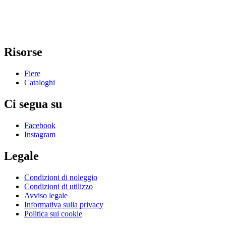
Risorse
Fiere
Cataloghi
Ci segua su
Facebook
Instagram
Legale
Condizioni di noleggio
Condizioni di utilizzo
Avviso legale
Informativa sulla privacy
Politica sui cookie