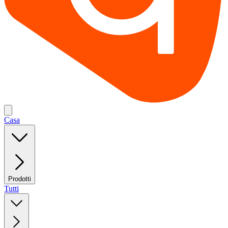
Casa
Prodotti
Tutti