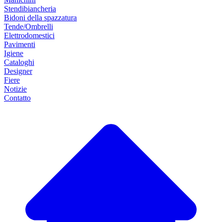
Stendibiancheria
Bidoni della spazzatura
Tende/Ombrelli
Elettrodomestici
Pavimenti
Igiene
Cataloghi
Designer
Fiere
Notizie
Contatto