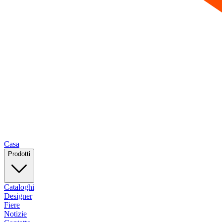
Casa
Prodotti
Cataloghi
Designer
Fiere
Notizie