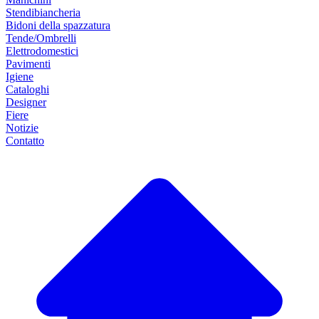
Stendibiancheria
Bidoni della spazzatura
Tende/Ombrelli
Elettrodomestici
Pavimenti
Igiene
Cataloghi
Designer
Fiere
Notizie
Contatto