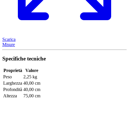
Scarica
Misure
Specifiche tecniche
Proprietà
Valore
Peso
2,25 kg
Larghezza
40,00 cm
Profondità
40,00 cm
Altezza
75,00 cm