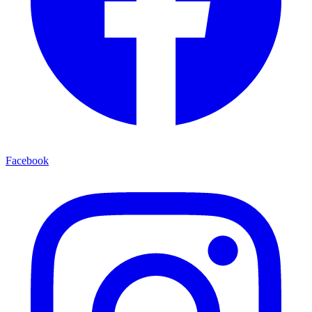
Facebook