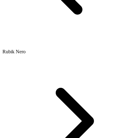
Rubik Nero