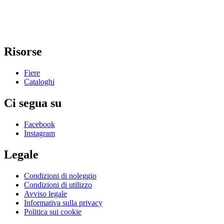
Risorse
Fiere
Cataloghi
Ci segua su
Facebook
Instagram
Legale
Condizioni di noleggio
Condizioni di utilizzo
Avviso legale
Informativa sulla privacy
Politica sui cookie