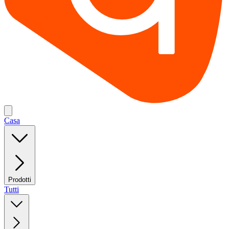
Casa
Prodotti
Tutti