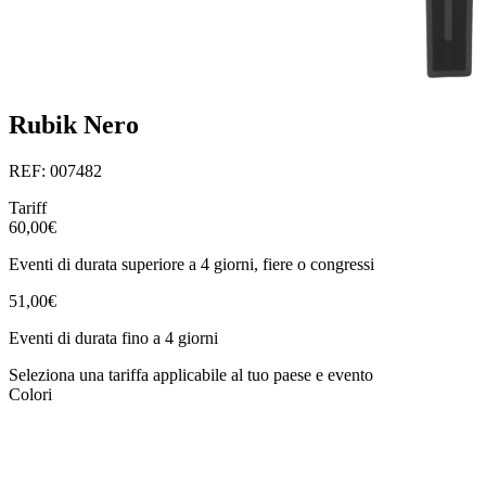
Rubik Nero
REF: 007482
Tariff
60,00€
Eventi di durata superiore a 4 giorni, fiere o congressi
51,00€
Eventi di durata fino a 4 giorni
Seleziona una tariffa applicabile al tuo paese e evento
Colori