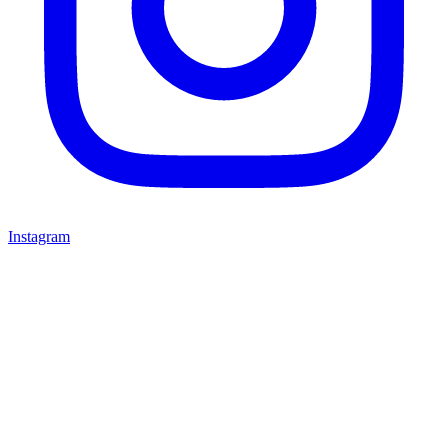
Instagram