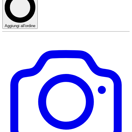
Aggiungi all'ordine