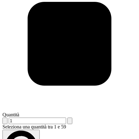
Quantità
Seleziona una quantità tra 1 e 59