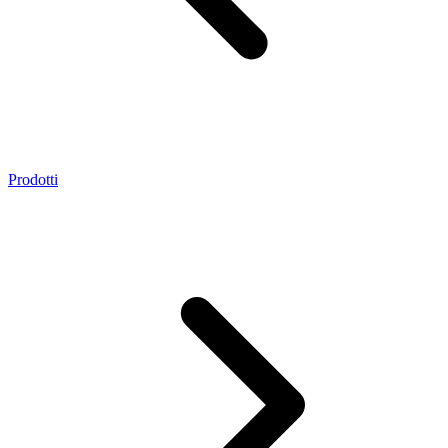
Prodotti