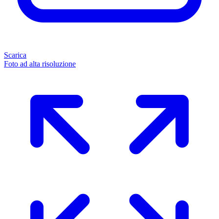
Scarica
Foto ad alta risoluzione