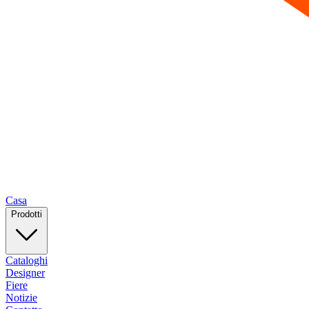
Casa
Prodotti
Cataloghi
Designer
Fiere
Notizie