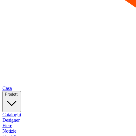
Casa
Prodotti
Cataloghi
Designer
Fiere
Notizie