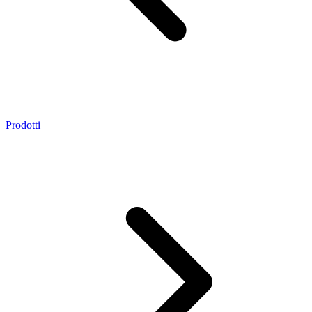
Prodotti