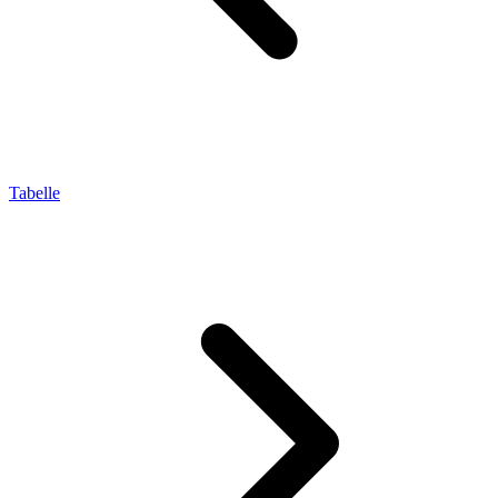
Tabelle