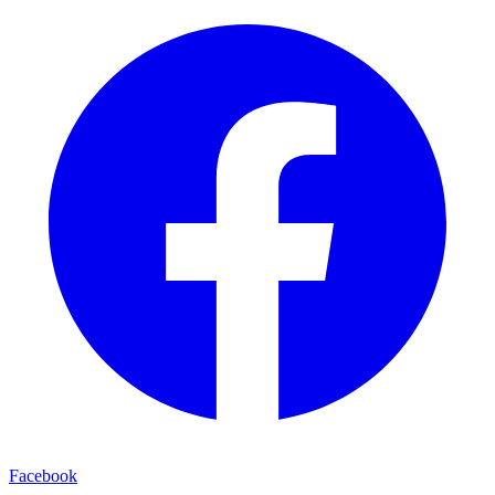
Facebook