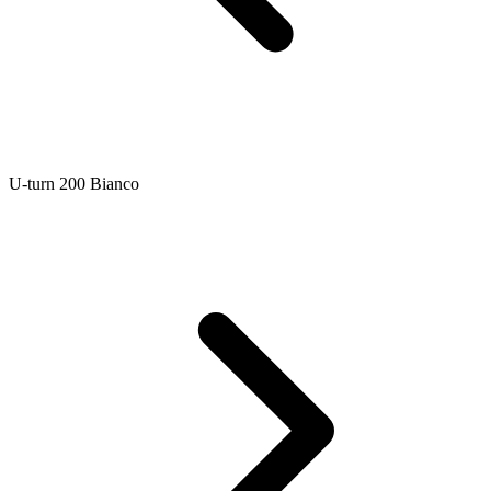
U-turn 200 Bianco