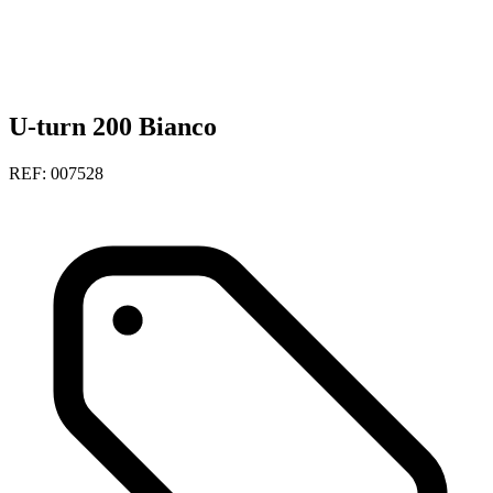
U-turn 200 Bianco
REF: 007528