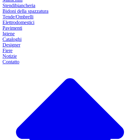
Stendibiancheria
Bidoni della spazzatura
Tende/Ombrelli
Elettrodomestici
Pavimenti
Igiene
Cataloghi
Designer
Fiere
Notizie
Contatto