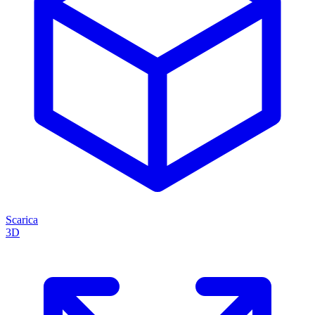
Scarica
3D