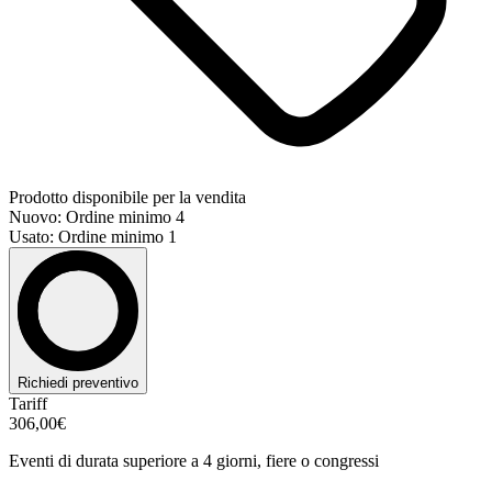
Prodotto disponibile per la vendita
Nuovo: Ordine minimo 4
Usato: Ordine minimo 1
Richiedi preventivo
Tariff
306,00€
Eventi di durata superiore a 4 giorni, fiere o congressi