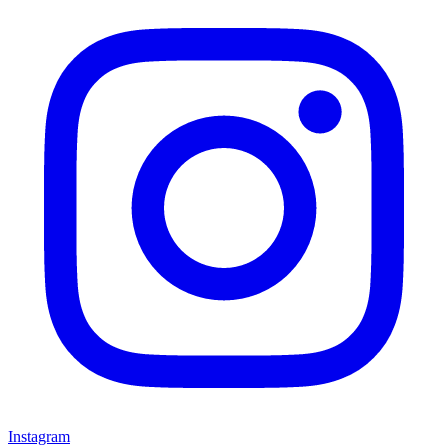
Instagram