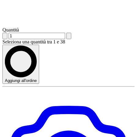
Quantità
Seleziona una quantità tra 1 e 38
Aggiungi all'ordine