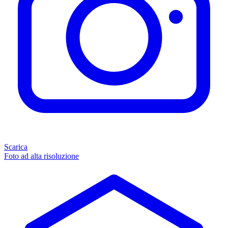
Scarica
Foto ad alta risoluzione