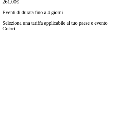
261,00€
Eventi di durata fino a 4 giorni
Seleziona una tariffa applicabile al tuo paese e evento
Colori