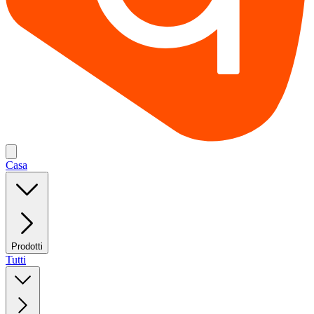
Casa
Prodotti
Tutti