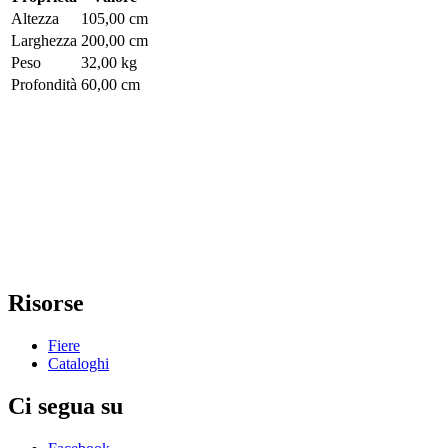
Altezza
105,00 cm
Larghezza
200,00 cm
Peso
32,00 kg
Profondità
60,00 cm
Risorse
Fiere
Cataloghi
Ci segua su