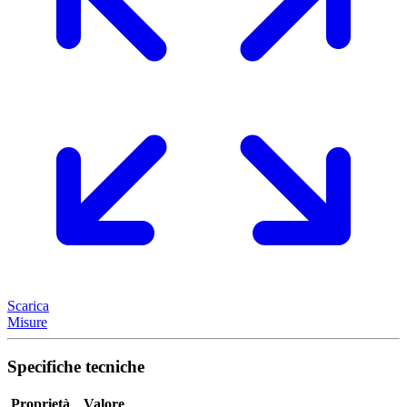
Scarica
Misure
Specifiche tecniche
Proprietà
Valore