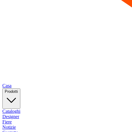
Casa
Prodotti
Cataloghi
Designer
Fiere
Notizie