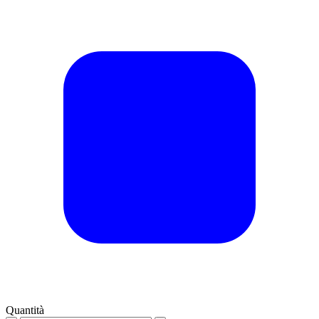
Quantità