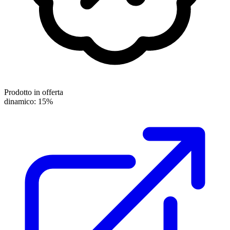
Prodotto in offerta
dinamico: 15%