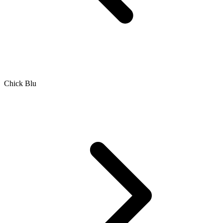
Chick Blu