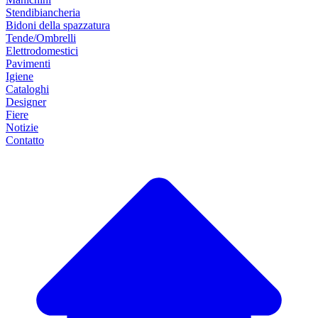
Stendibiancheria
Bidoni della spazzatura
Tende/Ombrelli
Elettrodomestici
Pavimenti
Igiene
Cataloghi
Designer
Fiere
Notizie
Contatto