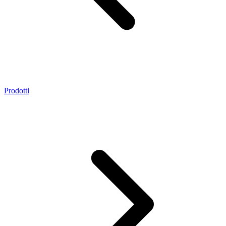
Prodotti