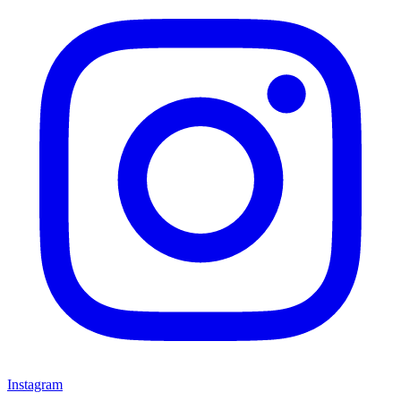
Instagram