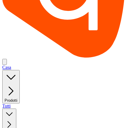
Casa
Prodotti
Tutti