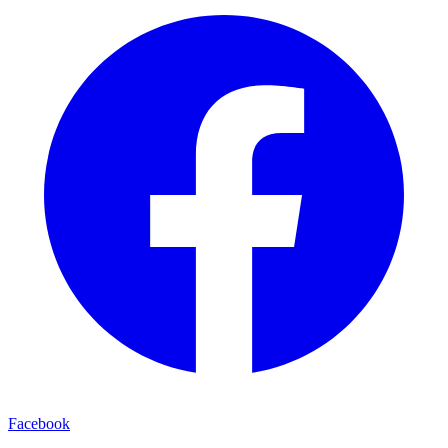
Facebook