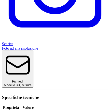
Scarica
Foto ad alta risoluzione
Richiedi
Modello 3D
,
Misure
Specifiche tecniche
Proprietà
Valore