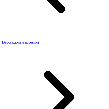
Decorazione e accessori