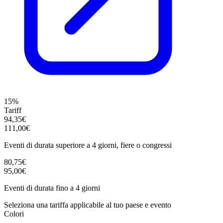
15%
Tariff
94,35€
111,00€
Eventi di durata superiore a 4 giorni, fiere o congressi
80,75€
95,00€
Eventi di durata fino a 4 giorni
Seleziona una tariffa applicabile al tuo paese e evento
Colori