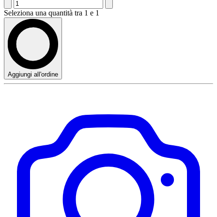
Seleziona una quantità tra 1 e 1
Aggiungi all'ordine