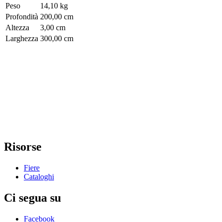
Peso
14,10 kg
Profondità
200,00 cm
Altezza
3,00 cm
Larghezza
300,00 cm
Risorse
Fiere
Cataloghi
Ci segua su
Facebook