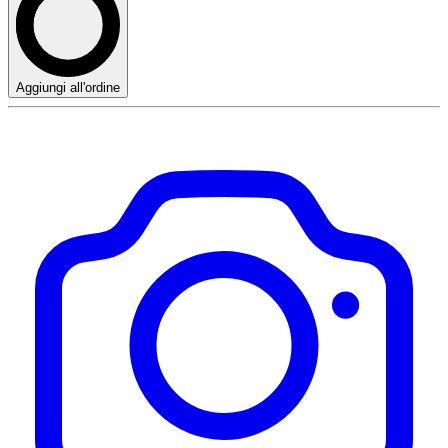
Aggiungi all'ordine