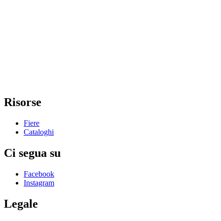
Risorse
Fiere
Cataloghi
Ci segua su
Facebook
Instagram
Legale