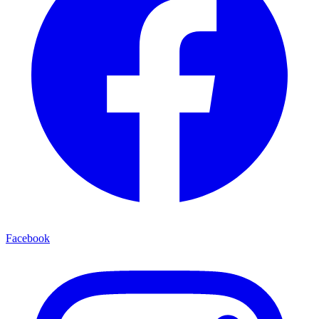
Facebook