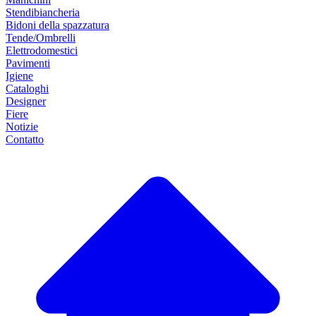
Stendibiancheria
Bidoni della spazzatura
Tende/Ombrelli
Elettrodomestici
Pavimenti
Igiene
Cataloghi
Designer
Fiere
Notizie
Contatto