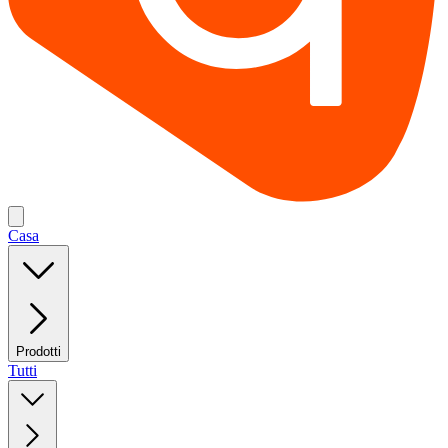
Casa
Prodotti
Tutti