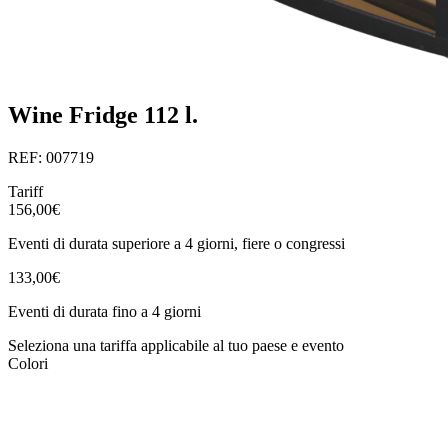
Wine Fridge 112 l.
REF: 007719
Tariff
156,00€
Eventi di durata superiore a 4 giorni, fiere o congressi
133,00€
Eventi di durata fino a 4 giorni
Seleziona una tariffa applicabile al tuo paese e evento
Colori