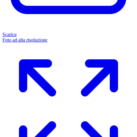
Scarica
Foto ad alta risoluzione