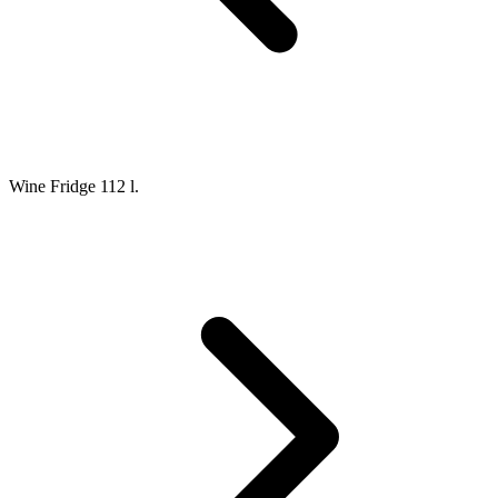
Wine Fridge 112 l.