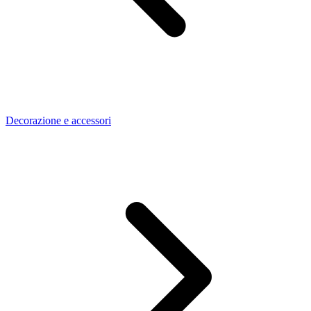
Decorazione e accessori