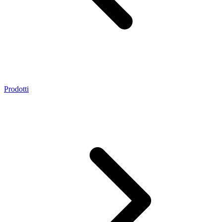
Prodotti