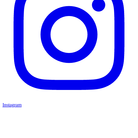
Instagram