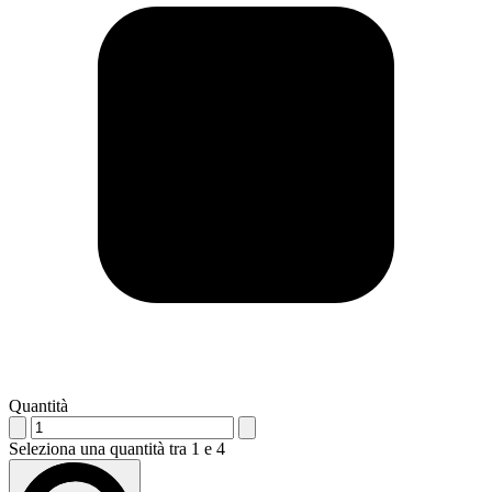
Quantità
Seleziona una quantità tra 1 e 4