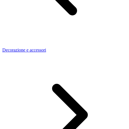
Decorazione e accessori