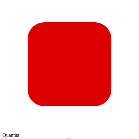
Quantità