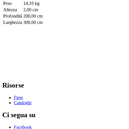
Peso
14,10 kg
Altezza
2,00 cm
Profondità
200,00 cm
Larghezza
300,00 cm
Risorse
Fiere
Cataloghi
Ci segua su
Facebook