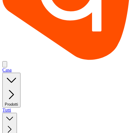
Casa
Prodotti
Tutti