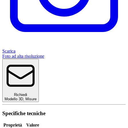
Scarica
Foto ad alta risoluzione
Richiedi
Modello 3D
,
Misure
Specifiche tecniche
Proprietà
Valore