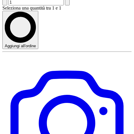
Seleziona una quantità tra 1 e 1
Aggiungi all'ordine