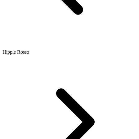
Hippie Rosso