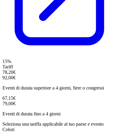
15%
Tariff
78,20€
92,00€
Eventi di durata superiore a 4 giorni, fiere o congressi
67,15€
79,00€
Eventi di durata fino a 4 giorni
Seleziona una tariffa applicabile al tuo paese e evento
Colori