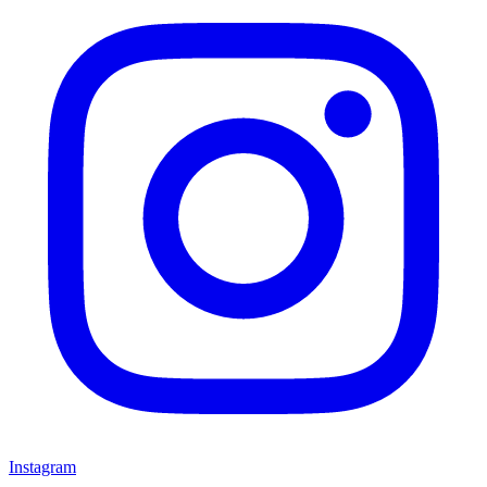
Instagram