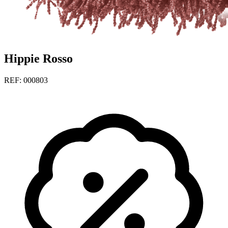
Hippie Rosso
REF: 000803