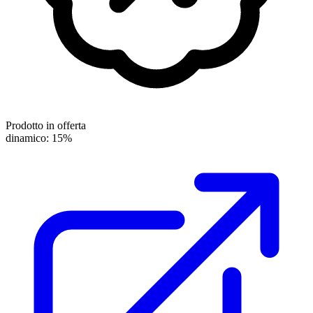
Prodotto in offerta
dinamico: 15%