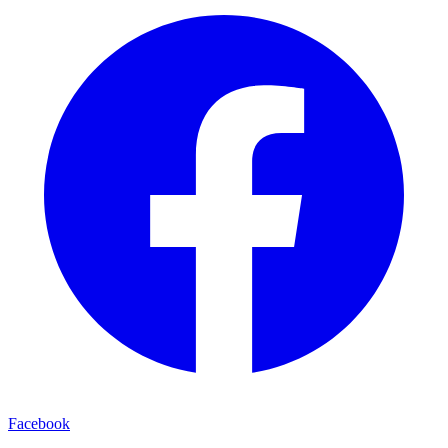
Facebook