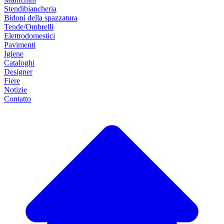
Stendibiancheria
Bidoni della spazzatura
Tende/Ombrelli
Elettrodomestici
Pavimenti
Igiene
Cataloghi
Designer
Fiere
Notizie
Contatto