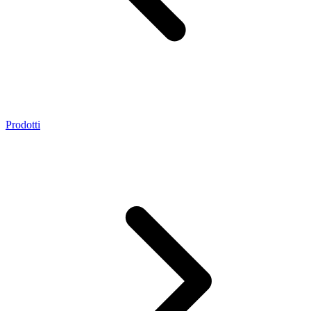
Prodotti