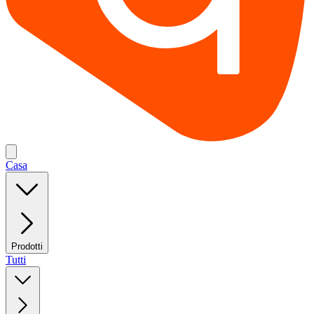
Casa
Prodotti
Tutti