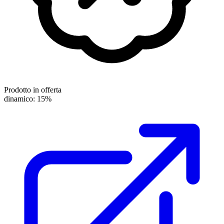
Prodotto in offerta
dinamico: 15%