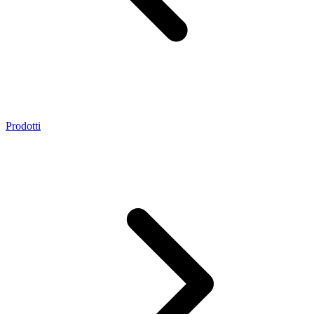
Prodotti