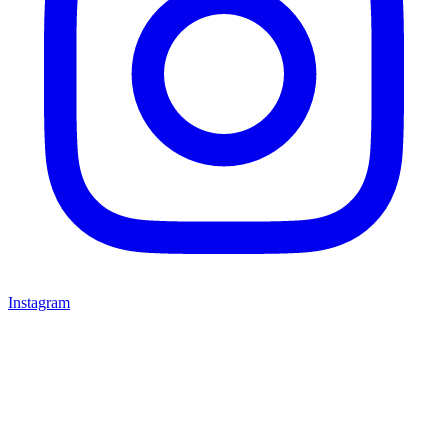
Instagram