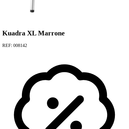
Kuadra XL Marrone
REF: 008142