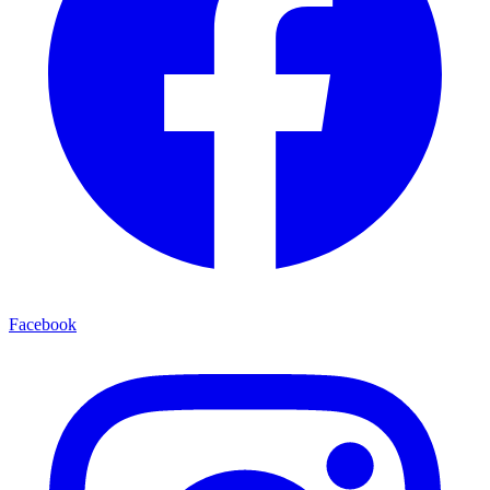
Facebook