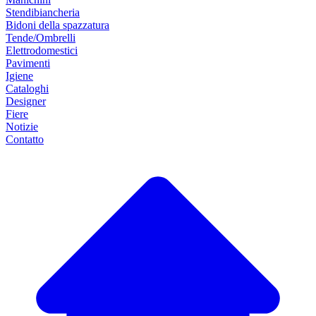
Stendibiancheria
Bidoni della spazzatura
Tende/Ombrelli
Elettrodomestici
Pavimenti
Igiene
Cataloghi
Designer
Fiere
Notizie
Contatto