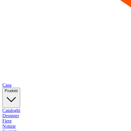
Casa
Prodotti
Cataloghi
Designer
Fiere
Notizie