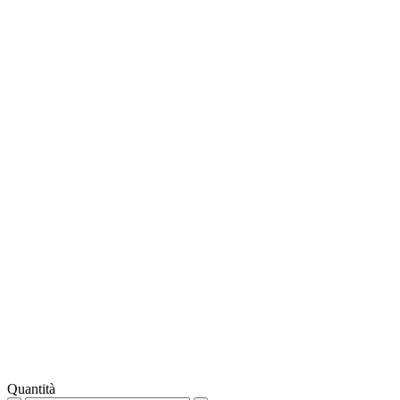
Quantità