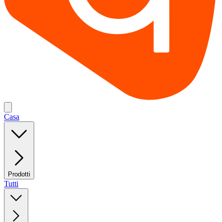
Casa
Prodotti
Tutti