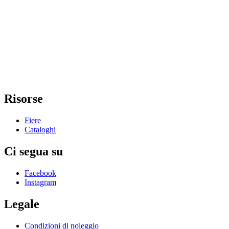
Risorse
Fiere
Cataloghi
Ci segua su
Facebook
Instagram
Legale
Condizioni di noleggio