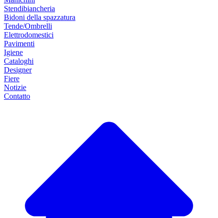
Stendibiancheria
Bidoni della spazzatura
Tende/Ombrelli
Elettrodomestici
Pavimenti
Igiene
Cataloghi
Designer
Fiere
Notizie
Contatto