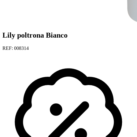
Lily poltrona Bianco
REF: 008314