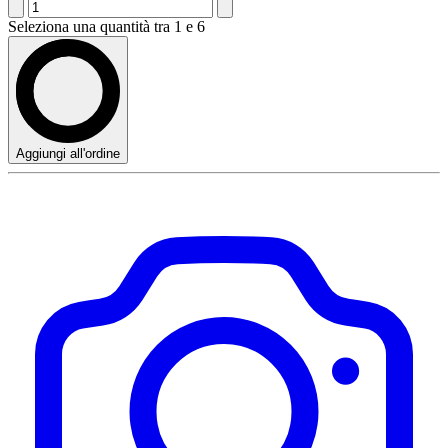
Seleziona una quantità tra 1 e 6
Aggiungi all'ordine