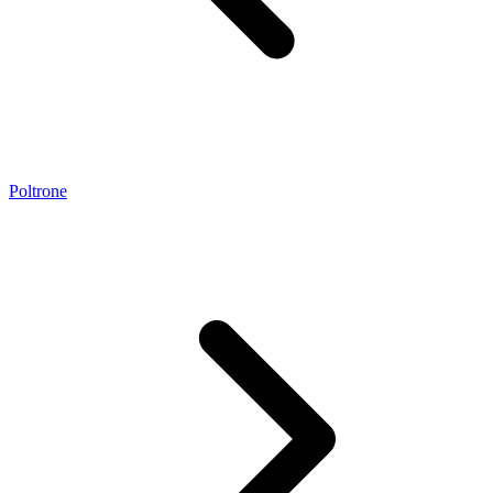
Poltrone