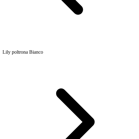
Lily poltrona Bianco