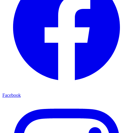
Facebook