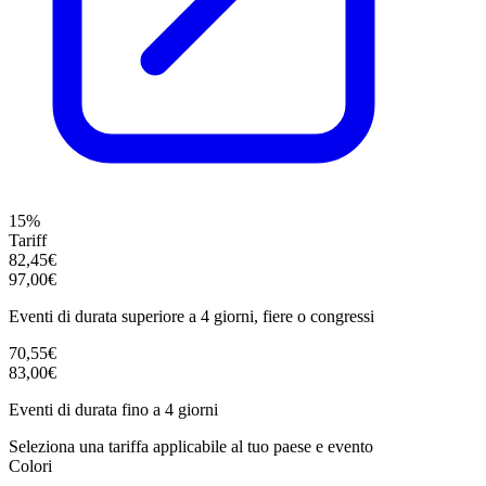
15%
Tariff
82,45€
97,00€
Eventi di durata superiore a 4 giorni, fiere o congressi
70,55€
83,00€
Eventi di durata fino a 4 giorni
Seleziona una tariffa applicabile al tuo paese e evento
Colori