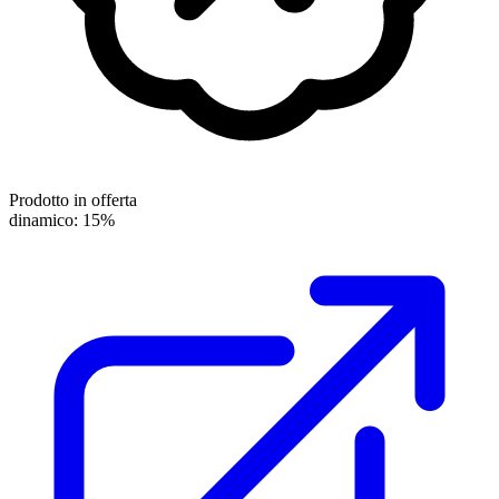
Prodotto in offerta
dinamico: 15%