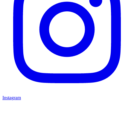
Instagram