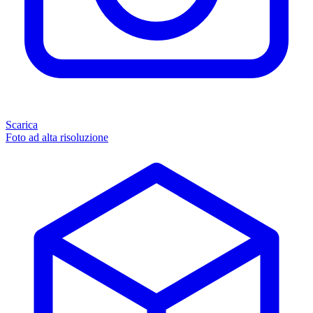
Scarica
Foto ad alta risoluzione