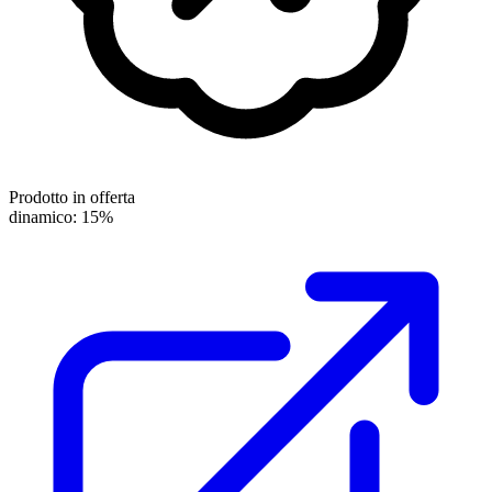
Prodotto in offerta
dinamico: 15%