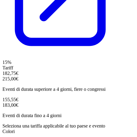
15%
Tariff
182,75€
215,00€
Eventi di durata superiore a 4 giorni, fiere o congressi
155,55€
183,00€
Eventi di durata fino a 4 giorni
Seleziona una tariffa applicabile al tuo paese e evento
Colori