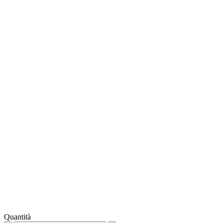
Quantità