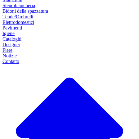
Stendibiancheria
Bidoni della spazzatura
Tende/Ombrelli
Elettrodomestici
Pavimenti
Igiene
Cataloghi
Designer
Fiere
Notizie
Contatto