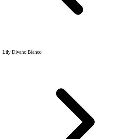
Lily Divano Bianco