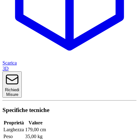
Scarica
3D
Richiedi
Misure
Specifiche tecniche
Proprietà
Valore
Larghezza
179,00 cm
Peso
35,00 kg