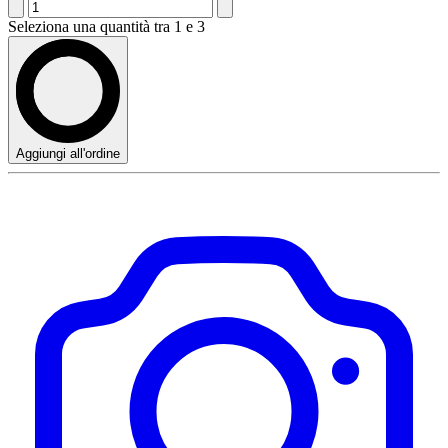
Seleziona una quantità tra 1 e 3
Aggiungi all'ordine