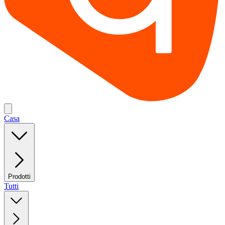
Casa
Prodotti
Tutti