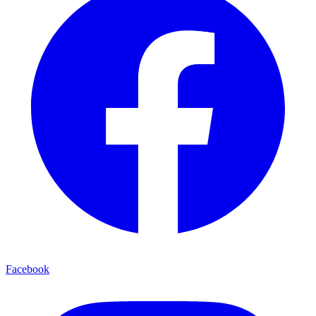
Facebook