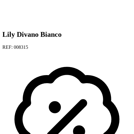
Lily Divano Bianco
REF: 008315