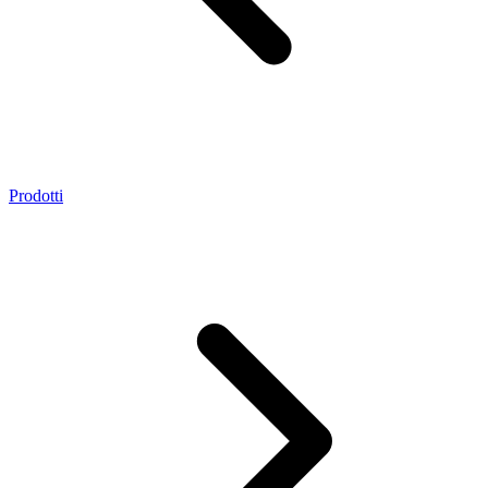
Prodotti