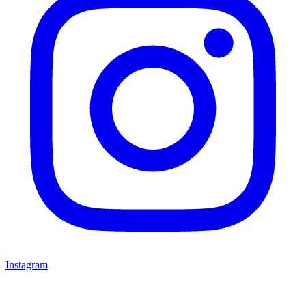
Instagram