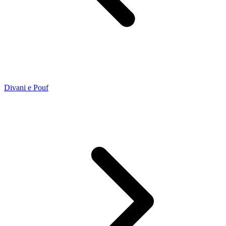
Divani e Pouf