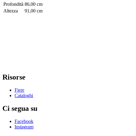
Profondità
86,00 cm
Altezza
91,00 cm
Risorse
Fiere
Cataloghi
Ci segua su
Facebook
Instagram