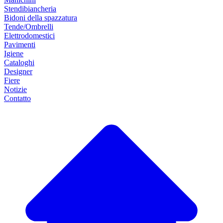
Stendibiancheria
Bidoni della spazzatura
Tende/Ombrelli
Elettrodomestici
Pavimenti
Igiene
Cataloghi
Designer
Fiere
Notizie
Contatto