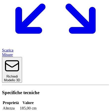
Scarica
Misure
Richiedi
Modello 3D
Specifiche tecniche
Proprietà
Valore
Altezza
185,00 cm