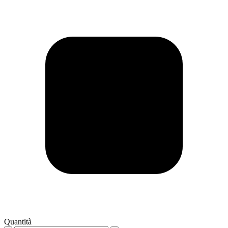
Quantità