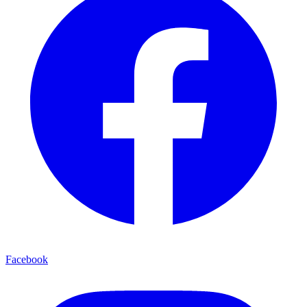
Facebook