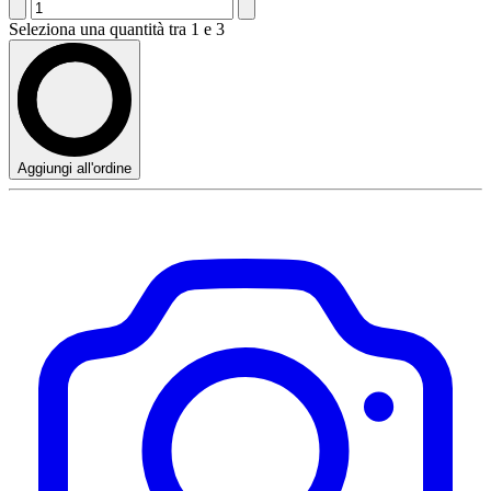
Seleziona una quantità tra 1 e 3
Aggiungi all'ordine