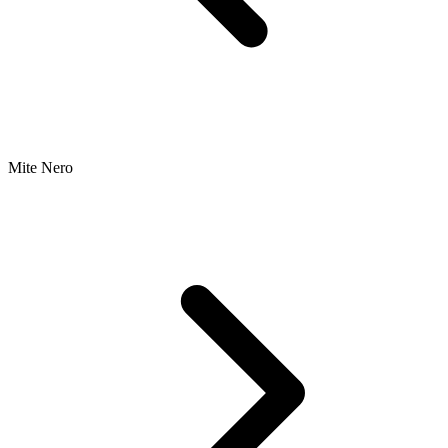
Mite Nero