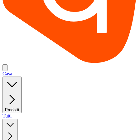
Casa
Prodotti
Tutti