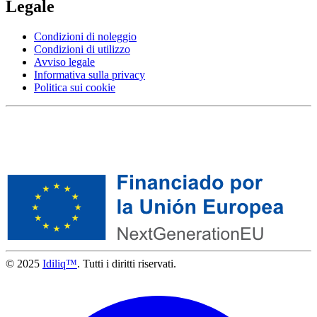
Legale
Condizioni di noleggio
Condizioni di utilizzo
Avviso legale
Informativa sulla privacy
Politica sui cookie
© 2025
Idiliq™
. Tutti i diritti riservati.