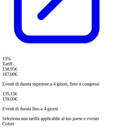
15%
Tariff
158,95€
187,00€
Eventi di durata superiore a 4 giorni, fiere o congressi
135,15€
159,00€
Eventi di durata fino a 4 giorni
Seleziona una tariffa applicabile al tuo paese e evento
Colori