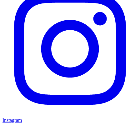
Instagram