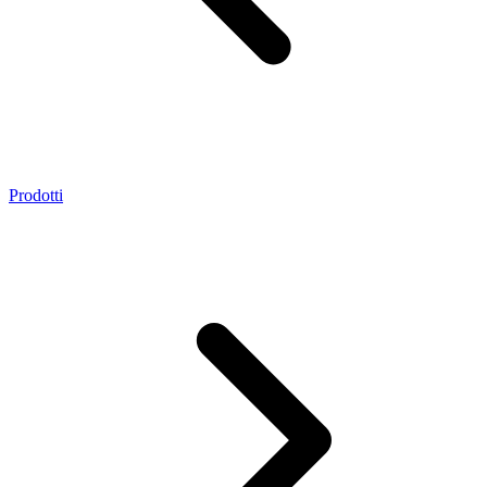
Prodotti