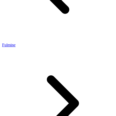
Fulmine