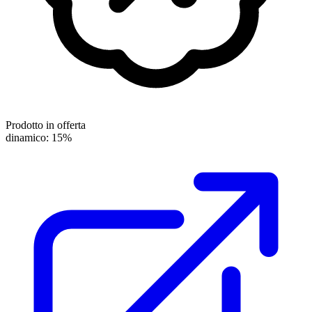
Prodotto in offerta
dinamico: 15%