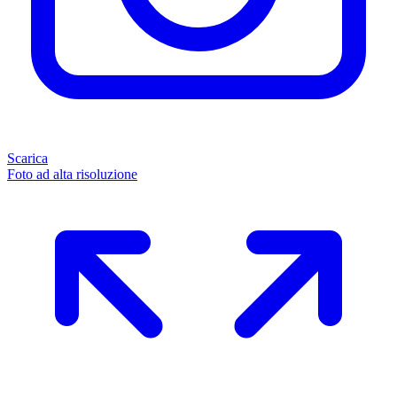
Scarica
Foto ad alta risoluzione