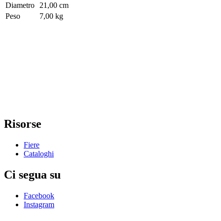
Diametro
21,00 cm
Peso
7,00 kg
Risorse
Fiere
Cataloghi
Ci segua su
Facebook
Instagram