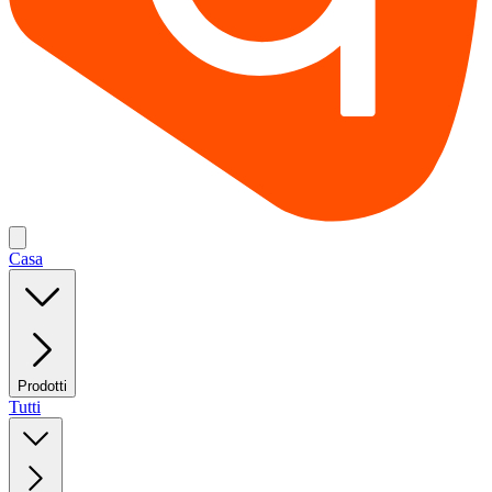
Casa
Prodotti
Tutti