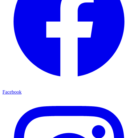
Facebook