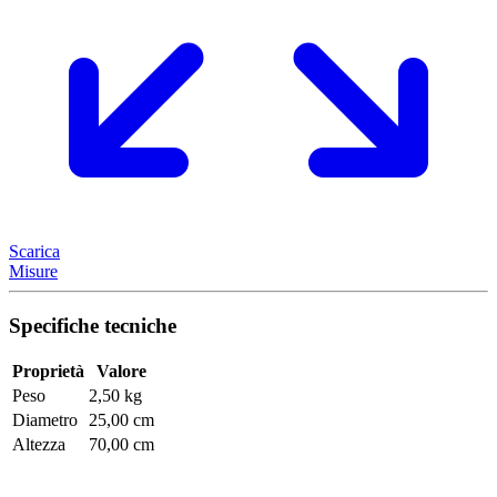
Scarica
Misure
Specifiche tecniche
Proprietà
Valore
Peso
2,50 kg
Diametro
25,00 cm
Altezza
70,00 cm