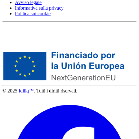
Avviso legale
Informativa sulla privacy
Politica sui cookie
© 2025
Idiliq™
. Tutti i diritti riservati.