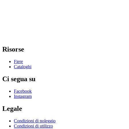
Risorse
Fiere
Cataloghi
Ci segua su
Facebook
Instagram
Legale
Condizioni di noleggio
Condizioni di utilizzo