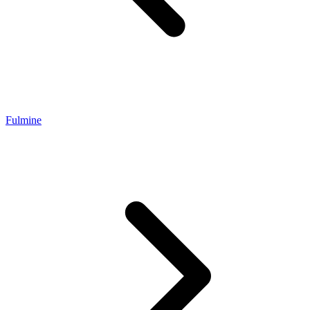
Fulmine