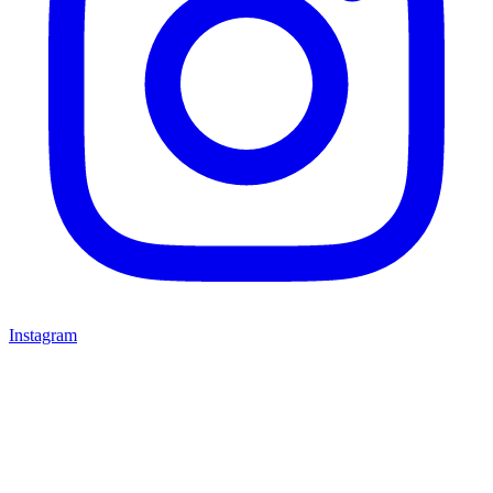
Instagram