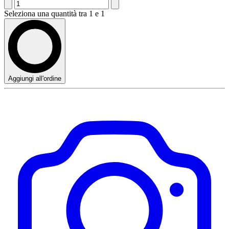
Seleziona una quantità tra 1 e 1
Aggiungi all'ordine