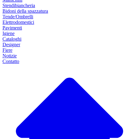
Stendibiancheria
Bidoni della spazzatura
Tende/Ombrelli
Elettrodomestici
Pavimenti
Igiene
Cataloghi
Designer
Fiere
Notizie
Contatto