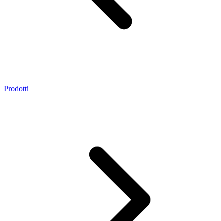
Prodotti