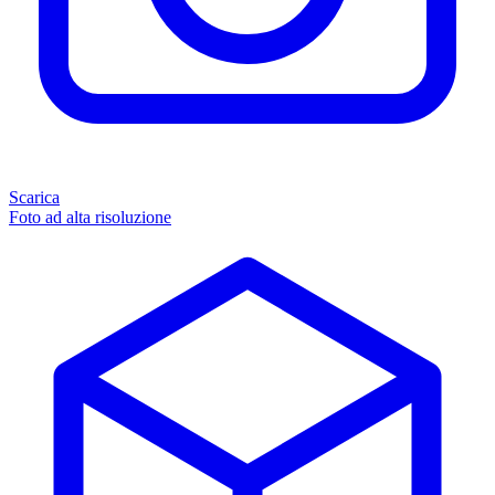
Scarica
Foto ad alta risoluzione