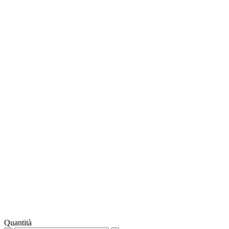
Quantità