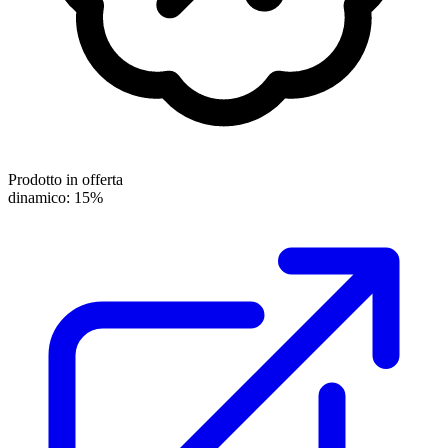
Prodotto in offerta
dinamico: 15%