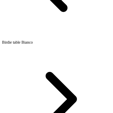
Birdie table Bianco