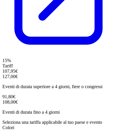
15%
Tariff
107,95€
127,00€
Eventi di durata superiore a 4 giorni, fiere o congressi
91,80€
108,00€
Eventi di durata fino a 4 giorni
Seleziona una tariffa applicabile al tuo paese e evento
Colori