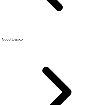
Godot Bianco