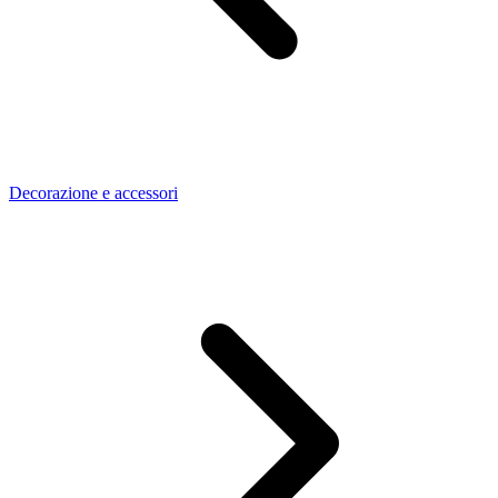
Decorazione e accessori