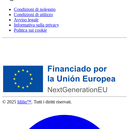
Condizioni di noleggio
Condizioni di utilizzo
Avviso legale
Informativa sulla privacy
Politica sui cookie
© 2025
Idiliq™
. Tutti i diritti riservati.