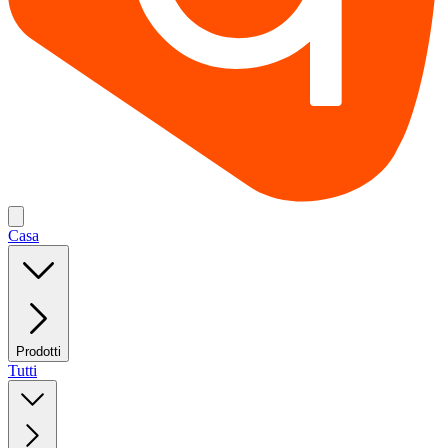
Casa
Prodotti
Tutti