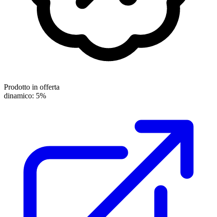
Prodotto in offerta
dinamico: 5%