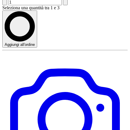
Seleziona una quantità tra 1 e 3
Aggiungi all'ordine