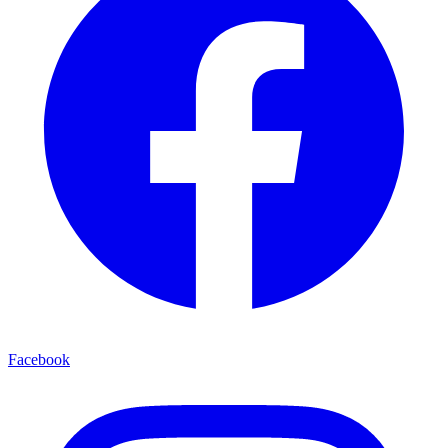
Facebook