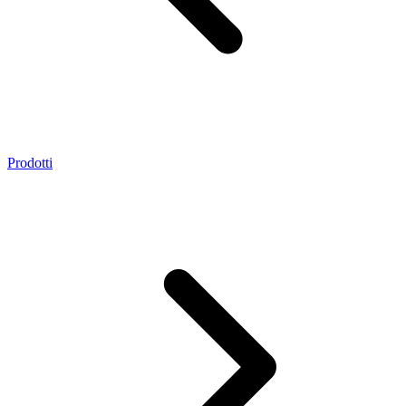
Prodotti