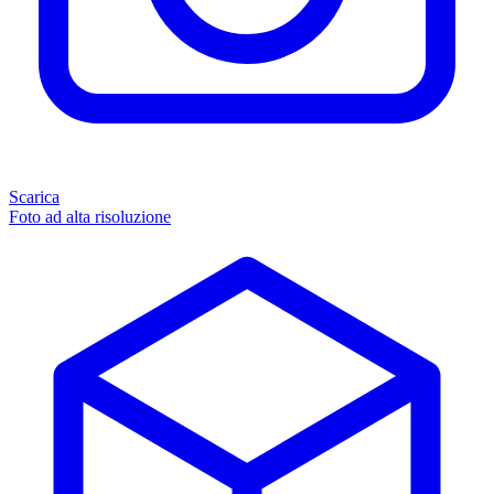
Scarica
Foto ad alta risoluzione