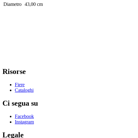
Diametro
43,00 cm
Risorse
Fiere
Cataloghi
Ci segua su
Facebook
Instagram
Legale