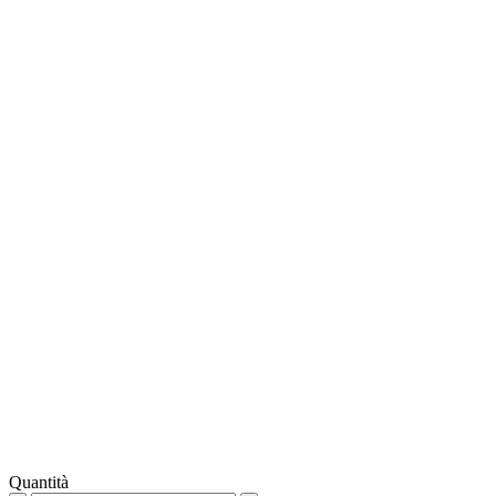
Quantità