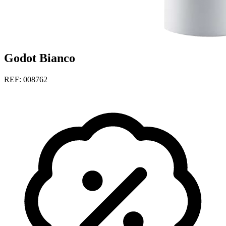
Godot Bianco
REF: 008762