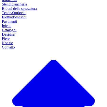
Stendibiancheria
Bidoni della spazzatura
Tende/Ombrelli
Elettrodomestici
Pavimenti
Igiene
Cataloghi
Designer
Fiere
Notizie
Contatto