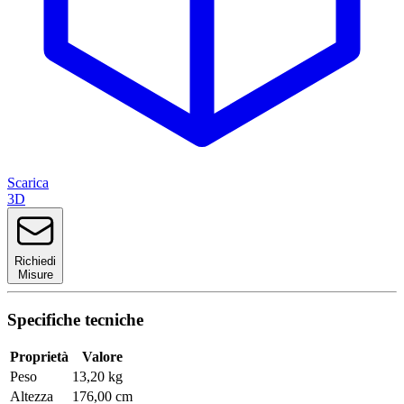
Scarica
3D
Richiedi
Misure
Specifiche tecniche
Proprietà
Valore
Peso
13,20 kg
Altezza
176,00 cm