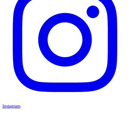
Instagram