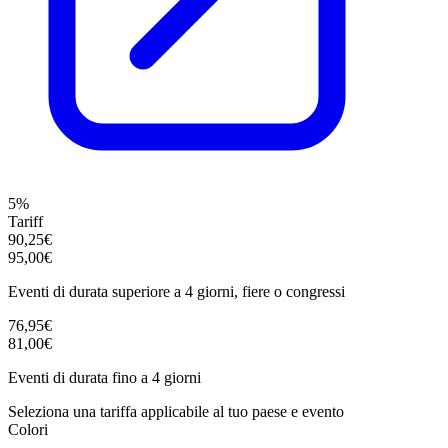
5%
Tariff
90,25€
95,00€
Eventi di durata superiore a 4 giorni, fiere o congressi
76,95€
81,00€
Eventi di durata fino a 4 giorni
Seleziona una tariffa applicabile al tuo paese e evento
Colori