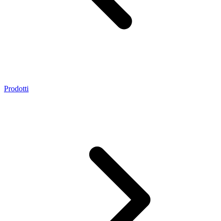
Prodotti