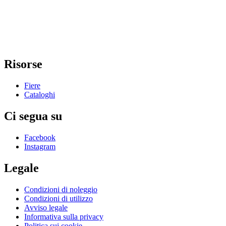
Risorse
Fiere
Cataloghi
Ci segua su
Facebook
Instagram
Legale
Condizioni di noleggio
Condizioni di utilizzo
Avviso legale
Informativa sulla privacy
Politica sui cookie