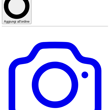
Aggiungi all'ordine