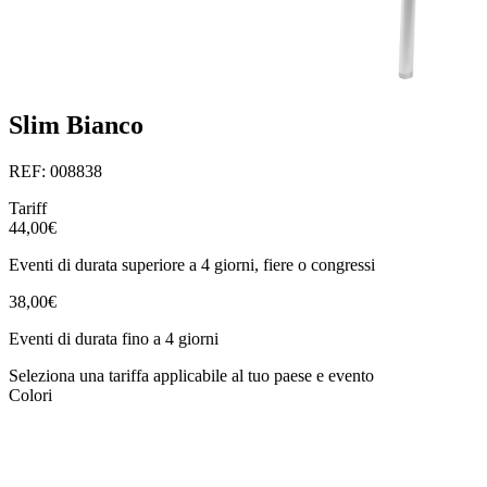
Slim Bianco
REF: 008838
Tariff
44,00€
Eventi di durata superiore a 4 giorni, fiere o congressi
38,00€
Eventi di durata fino a 4 giorni
Seleziona una tariffa applicabile al tuo paese e evento
Colori