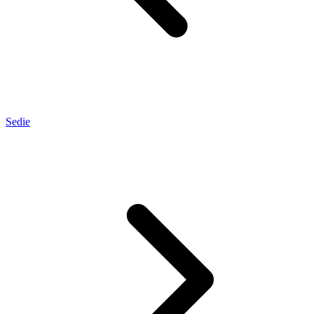
Sedie