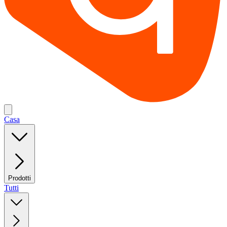
Casa
Prodotti
Tutti