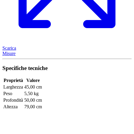
Scarica
Misure
Specifiche tecniche
Proprietà
Valore
Larghezza
45,00 cm
Peso
5,50 kg
Profondità
50,00 cm
Altezza
79,00 cm