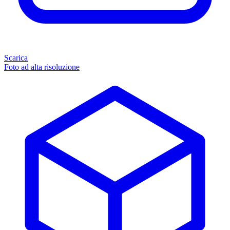
Scarica
Foto ad alta risoluzione