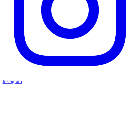
Instagram