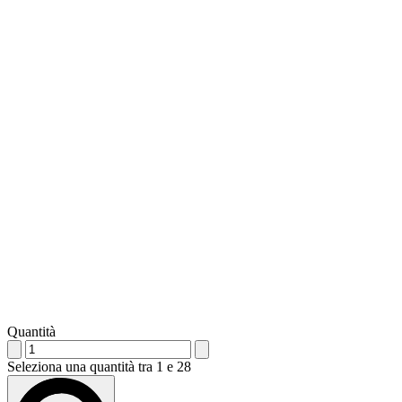
Quantità
Seleziona una quantità tra 1 e 28