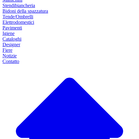
Stendibiancheria
Bidoni della spazzatura
Tende/Ombrelli
Elettrodomestici
Pavimenti
Igiene
Cataloghi
Designer
Fiere
Notizie
Contatto