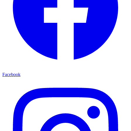
Facebook