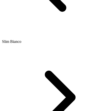
Slim Bianco