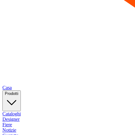
Casa
Prodotti
Cataloghi
Designer
Fiere
Notizie