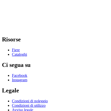
Risorse
Fiere
Cataloghi
Ci segua su
Facebook
Instagram
Legale
Condizioni di noleggio
Condizioni di utilizzo
Avviso legale