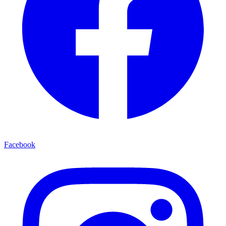
Facebook