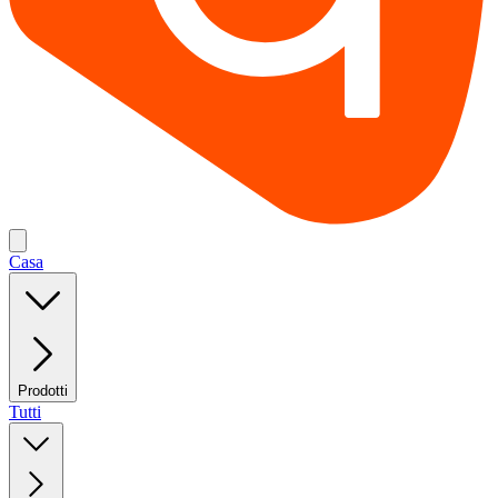
Casa
Prodotti
Tutti