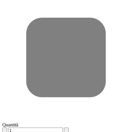
Quantità