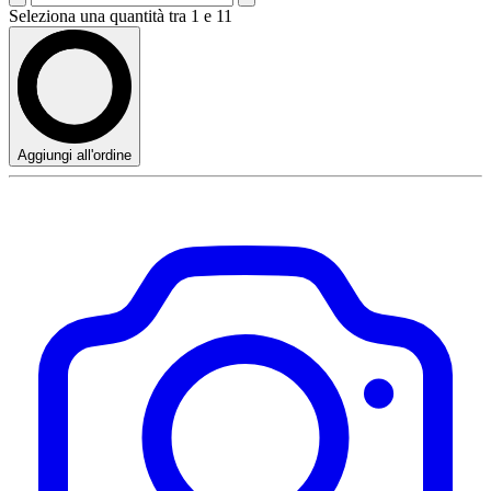
Seleziona una quantità tra 1 e 11
Aggiungi all'ordine