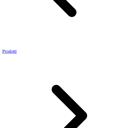
Prodotti