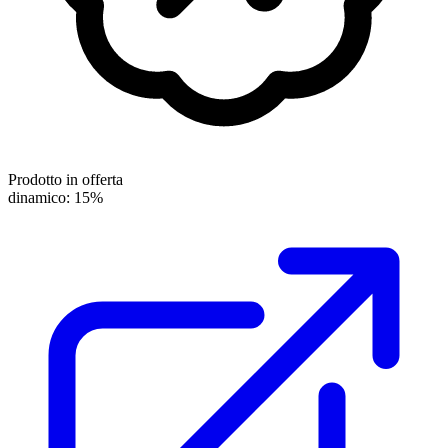
Prodotto in offerta
dinamico: 15%