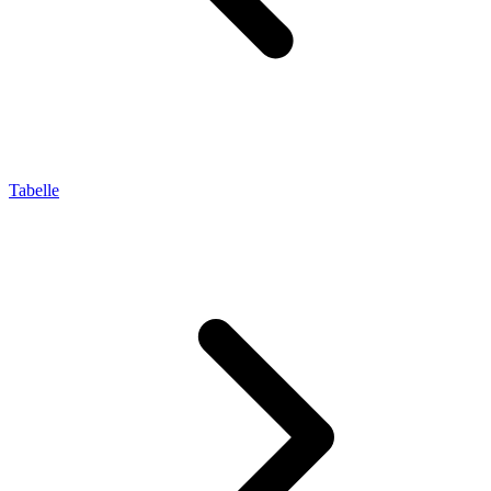
Tabelle