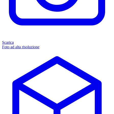
Scarica
Foto ad alta risoluzione