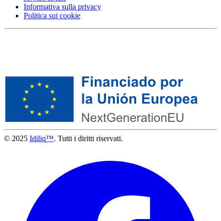
Informativa sulla privacy
Politica sui cookie
© 2025
Idiliq™
. Tutti i diritti riservati.