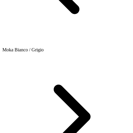
Moka Bianco / Grigio