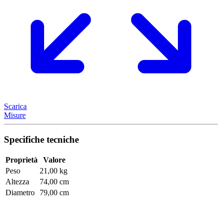
Scarica
Misure
Specifiche tecniche
Proprietà
Valore
Peso
21,00 kg
Altezza
74,00 cm
Diametro
79,00 cm