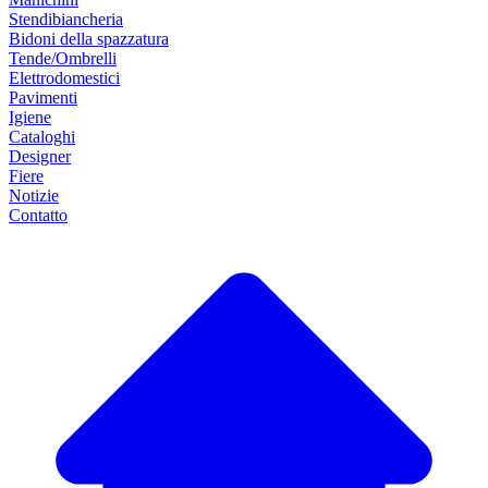
Stendibiancheria
Bidoni della spazzatura
Tende/Ombrelli
Elettrodomestici
Pavimenti
Igiene
Cataloghi
Designer
Fiere
Notizie
Contatto