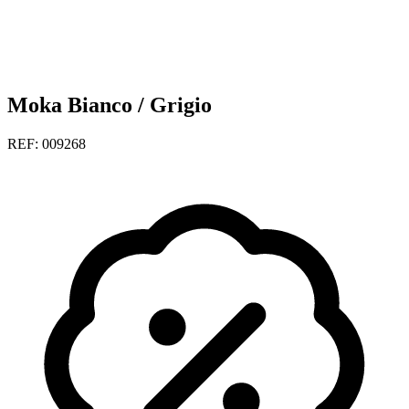
Moka Bianco / Grigio
REF: 009268