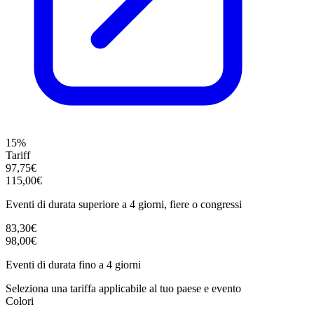
15%
Tariff
97,75€
115,00€
Eventi di durata superiore a 4 giorni, fiere o congressi
83,30€
98,00€
Eventi di durata fino a 4 giorni
Seleziona una tariffa applicabile al tuo paese e evento
Colori