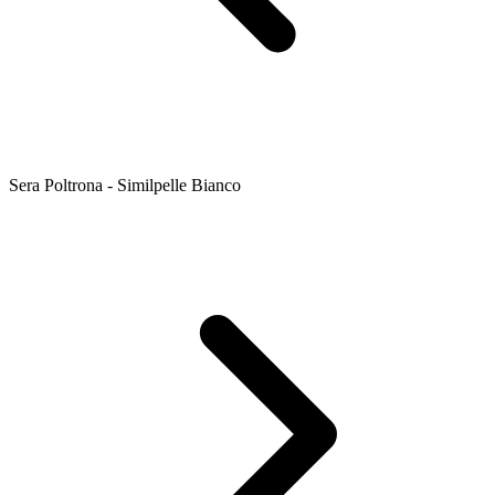
Sera Poltrona - Similpelle Bianco