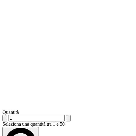
Quantità
Seleziona una quantità tra 1 e 50