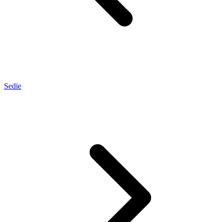
Sedie