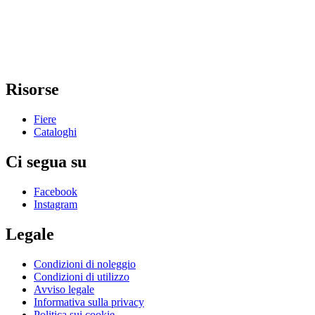
Risorse
Fiere
Cataloghi
Ci segua su
Facebook
Instagram
Legale
Condizioni di noleggio
Condizioni di utilizzo
Avviso legale
Informativa sulla privacy
Politica sui cookie