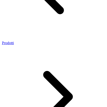
Prodotti