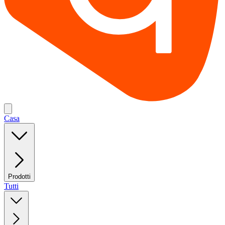
Casa
Prodotti
Tutti