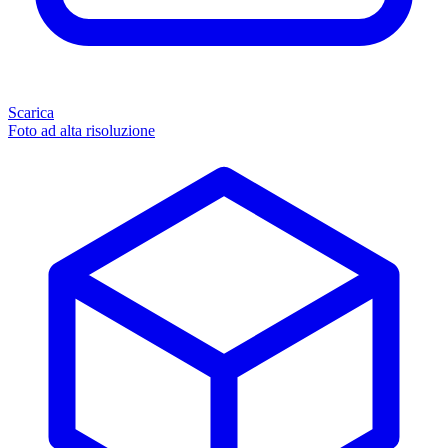
Scarica
Foto ad alta risoluzione