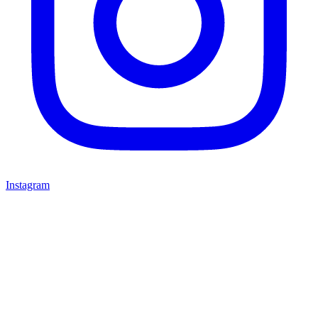
Instagram