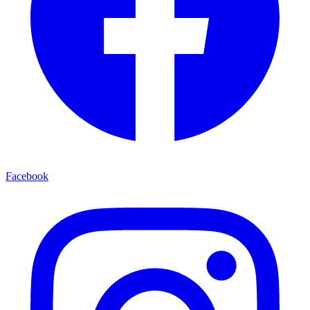
Facebook