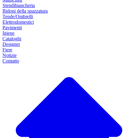
Stendibiancheria
Bidoni della spazzatura
Tende/Ombrelli
Elettrodomestici
Pavimenti
Igiene
Cataloghi
Designer
Fiere
Notizie
Contatto