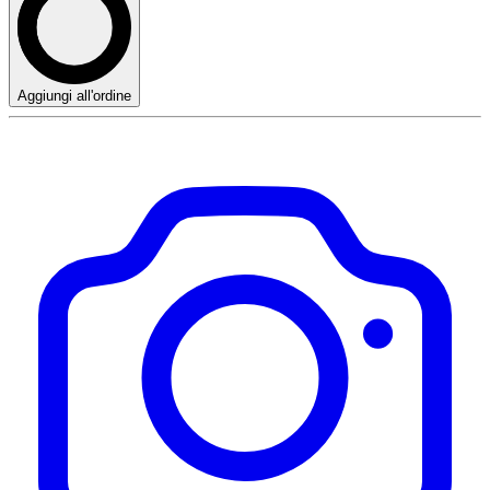
Aggiungi all'ordine