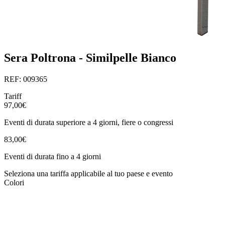
Sera Poltrona - Similpelle Bianco
REF: 009365
Tariff
97,00€
Eventi di durata superiore a 4 giorni, fiere o congressi
83,00€
Eventi di durata fino a 4 giorni
Seleziona una tariffa applicabile al tuo paese e evento
Colori