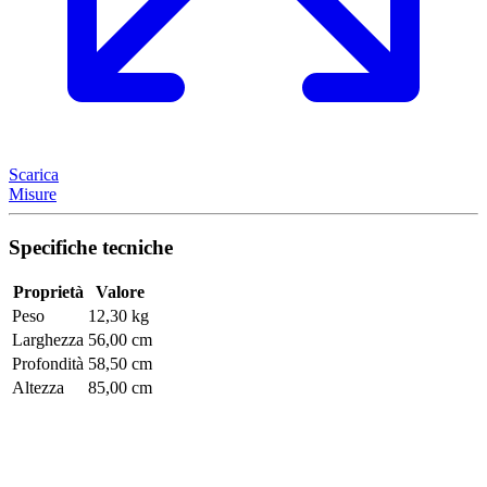
Scarica
Misure
Specifiche tecniche
Proprietà
Valore
Peso
12,30 kg
Larghezza
56,00 cm
Profondità
58,50 cm
Altezza
85,00 cm