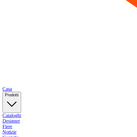
Casa
Prodotti
Cataloghi
Designer
Fiere
Notizie