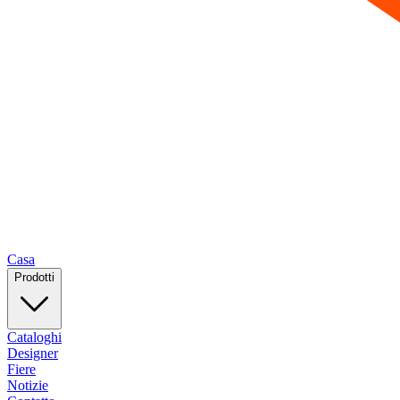
Casa
Prodotti
Cataloghi
Designer
Fiere
Notizie