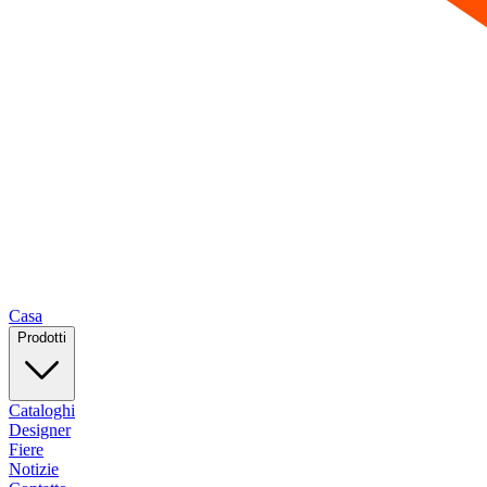
Casa
Prodotti
Cataloghi
Designer
Fiere
Notizie