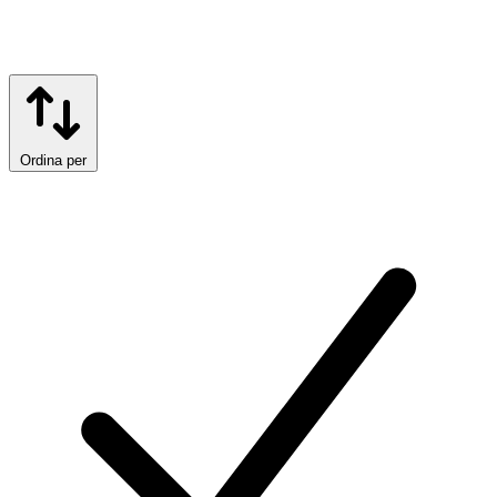
Ordina per