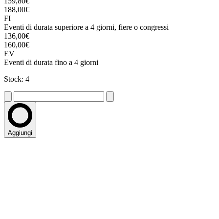
159,80€
188,00€
FI
Eventi di durata superiore a 4 giorni, fiere o congressi
136,00€
160,00€
EV
Eventi di durata fino a 4 giorni
Stock: 4
Aggiungi