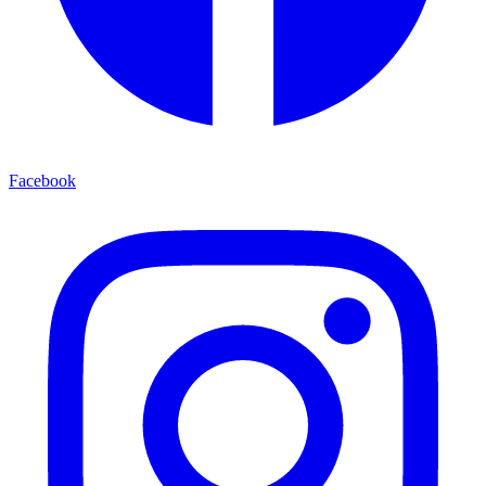
Facebook