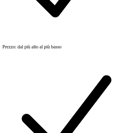
Prezzo: dal più alto al più basso