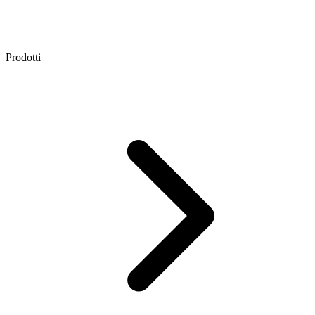
Prodotti