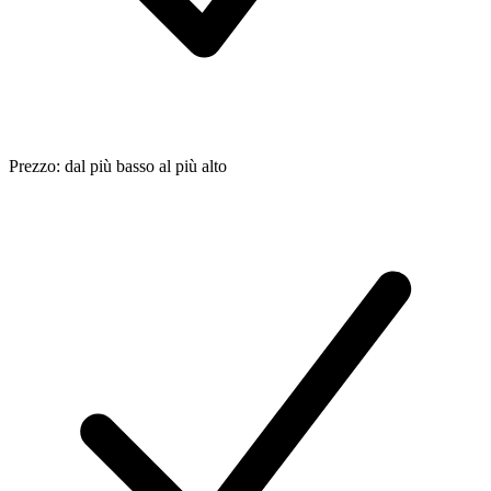
Prezzo: dal più basso al più alto