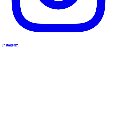
Instagram