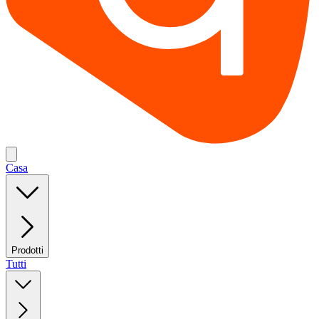
Casa
Prodotti
Tutti