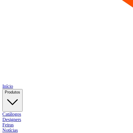
Início
Produtos
Catálogos
Designers
Feiras
Notícias