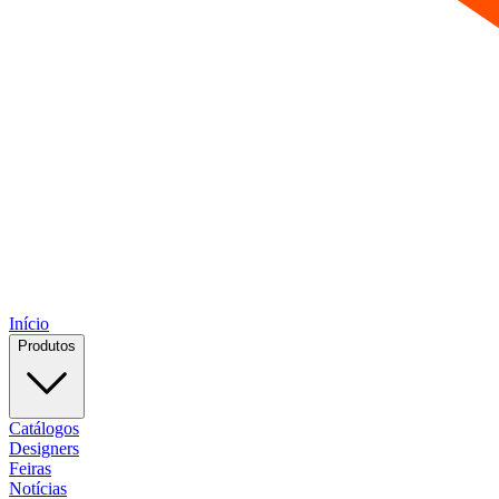
Início
Produtos
Catálogos
Designers
Feiras
Notícias