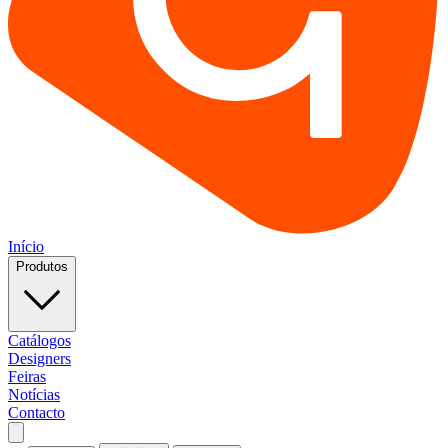
Início
Produtos
Catálogos
Designers
Feiras
Notícias
Contacto