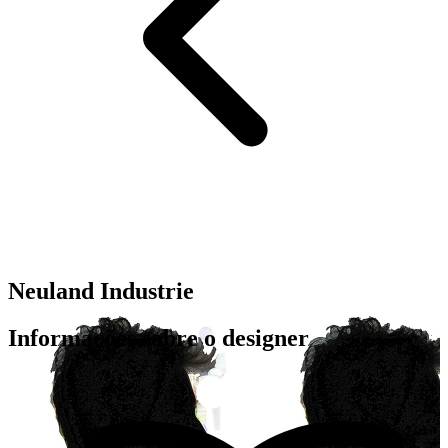
Neuland Industrie
Informações sobre o designer