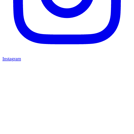
Instagram