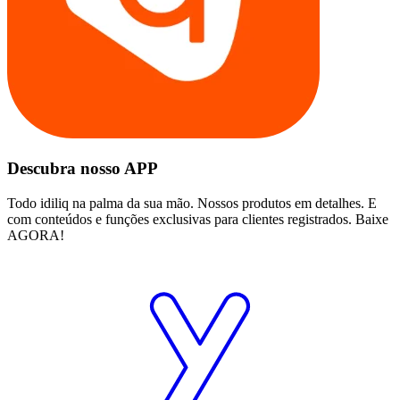
Descubra nosso APP
Todo idiliq na palma da sua mão. Nossos produtos em detalhes. E
com conteúdos e funções exclusivas para clientes registrados. Baixe
AGORA!