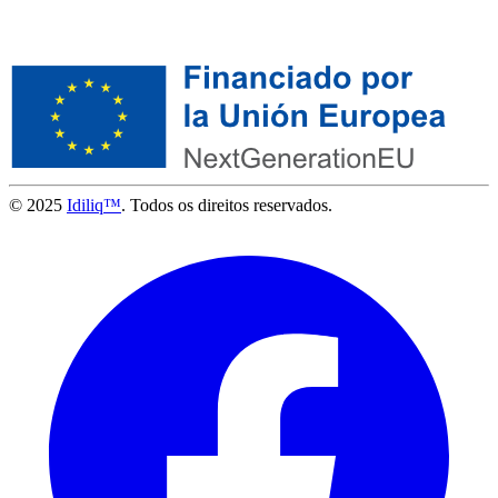
© 2025
Idiliq™
. Todos os direitos reservados.