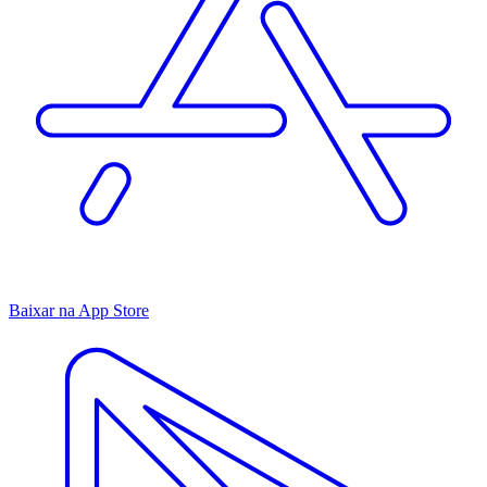
Baixar na App Store