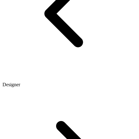
Designer