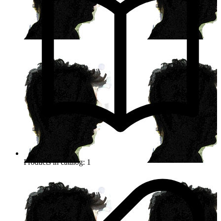
Products in catalog: 1