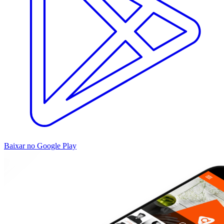
Baixar no Google Play