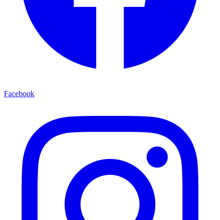
Facebook