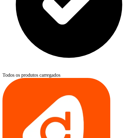
Todos os produtos carregados