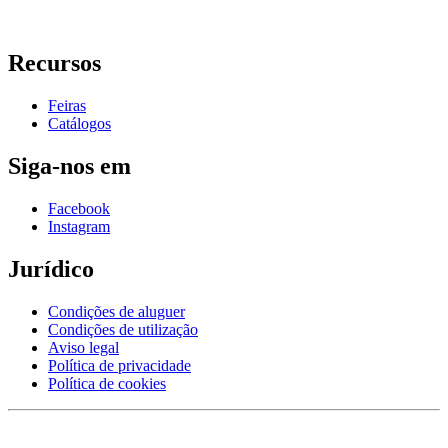
Recursos
Feiras
Catálogos
Siga-nos em
Facebook
Instagram
Jurídico
Condições de aluguer
Condições de utilização
Aviso legal
Política de privacidade
Política de cookies