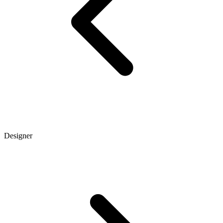
Designer