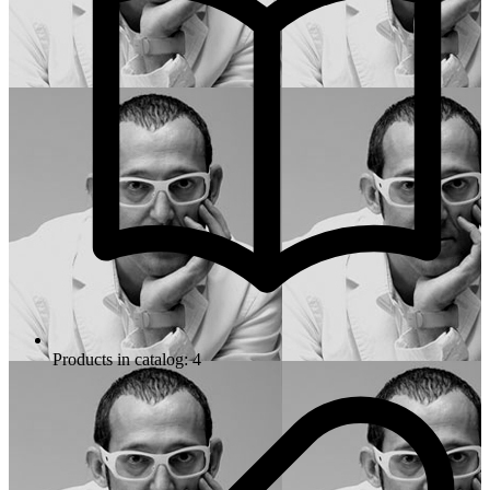
Products in catalog: 4