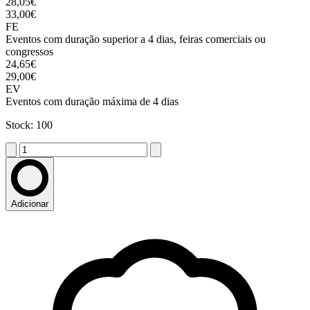
28,05€
33,00€
FE
Eventos com duração superior a 4 dias, feiras comerciais ou
congressos
24,65€
29,00€
EV
Eventos com duração máxima de 4 dias
Stock: 100
Adicionar