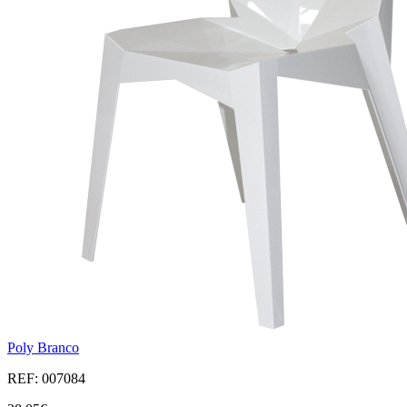
Poly Branco
REF: 007084