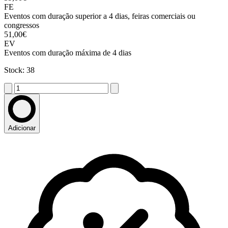
FE
Eventos com duração superior a 4 dias, feiras comerciais ou
congressos
51,00€
EV
Eventos com duração máxima de 4 dias
Stock: 38
Adicionar