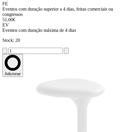
FE
Eventos com duração superior a 4 dias, feiras comerciais ou
congressos
51,00€
EV
Eventos com duração máxima de 4 dias
Stock: 20
Adicionar