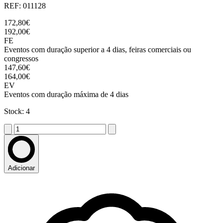
REF: 011128
172,80€
192,00€
FE
Eventos com duração superior a 4 dias, feiras comerciais ou
congressos
147,60€
164,00€
EV
Eventos com duração máxima de 4 dias
Stock: 4
Adicionar