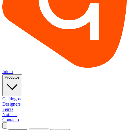
Início
Produtos
Catálogos
Designers
Feiras
Notícias
Contacto