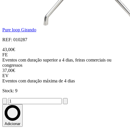
Pure loop Girando
REF: 010287
43,00€
FE
Eventos com duração superior a 4 dias, feiras comerciais ou
congressos
37,00€
EV
Eventos com duração máxima de 4 dias
Stock: 9
Adicionar