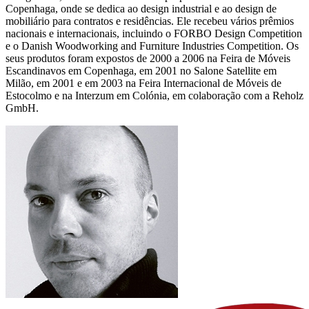
Copenhaga, onde se dedica ao design industrial e ao design de
mobiliário para contratos e residências. Ele recebeu vários prêmios
nacionais e internacionais, incluindo o FORBO Design Competition
e o Danish Woodworking and Furniture Industries Competition. Os
seus produtos foram expostos de 2000 a 2006 na Feira de Móveis
Escandinavos em Copenhaga, em 2001 no Salone Satellite em
Milão, em 2001 e em 2003 na Feira Internacional de Móveis de
Estocolmo e na Interzum em Colónia, em colaboração com a Reholz
GmbH.