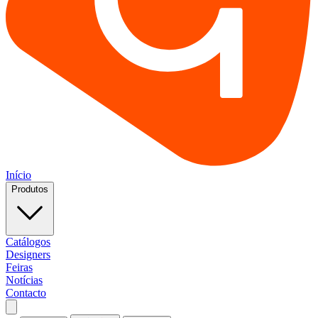
Início
Produtos
Catálogos
Designers
Feiras
Notícias
Contacto