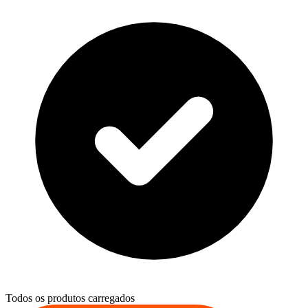
Todos os produtos carregados