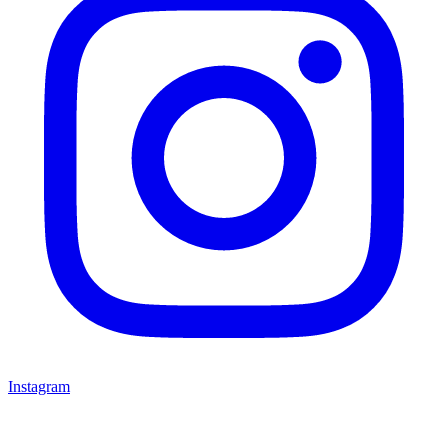
Instagram