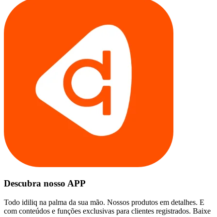
Descubra nosso APP
Todo idiliq na palma da sua mão. Nossos produtos em detalhes. E
com conteúdos e funções exclusivas para clientes registrados. Baixe