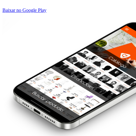
Baixar no Google Play