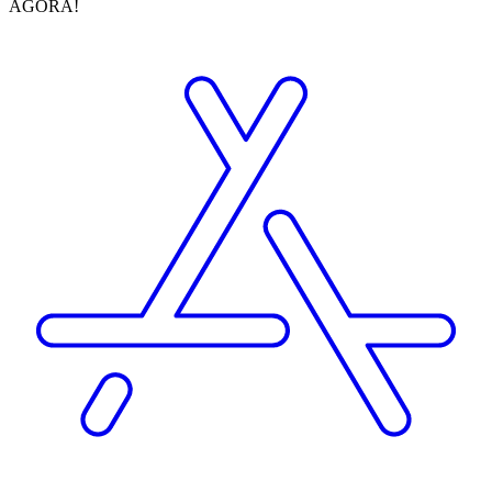
AGORA!