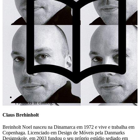
Products in catalog: 1
Claus Brehinholt
Breinholt Noel nasceu na Dinamarca em 1972 e vive e trabalha em
Copenhaga. Licenciado em Design de Móveis pela Danmarks
Designskole, em 2003 fundou o seu próprio estúdio sediado em