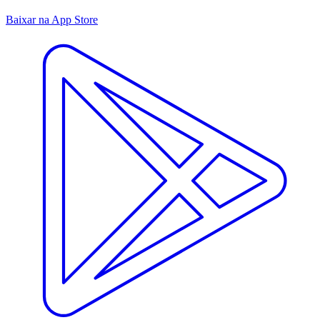
Baixar na App Store