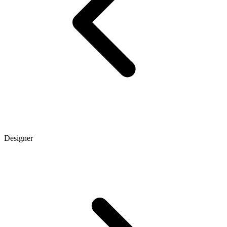
Designer