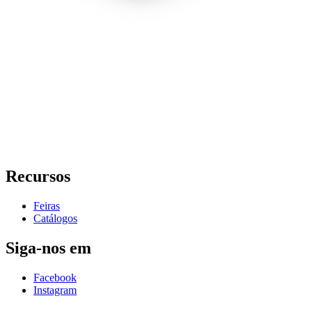
Recursos
Feiras
Catálogos
Siga-nos em
Facebook
Instagram