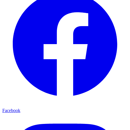
Facebook