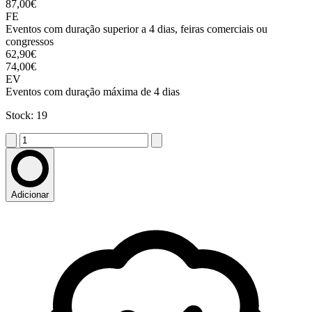
87,00€
FE
Eventos com duração superior a 4 dias, feiras comerciais ou
congressos
62,90€
74,00€
EV
Eventos com duração máxima de 4 dias
Stock: 19
Adicionar