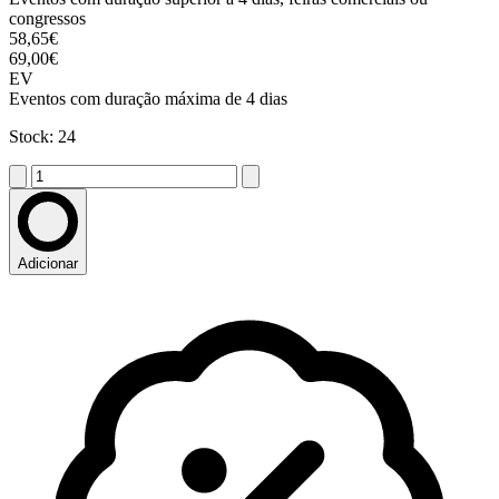
congressos
58,65€
69,00€
EV
Eventos com duração máxima de 4 dias
Stock: 24
Adicionar