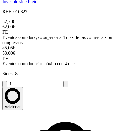
Invisible side Preto
REF: 010327
52,70€
62,00€
FE
Eventos com duração superior a 4 dias, feiras comerciais ou
congressos
45,05€
53,00€
EV
Eventos com duração máxima de 4 dias
Stock: 8
Adicionar