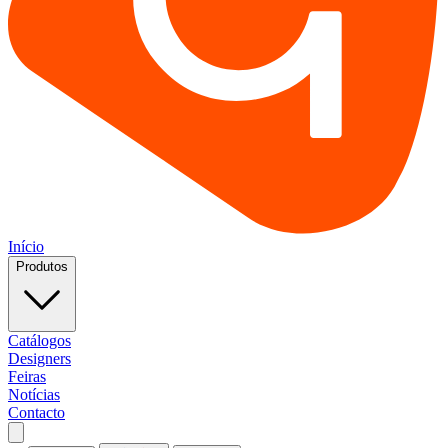
Início
Produtos
Catálogos
Designers
Feiras
Notícias
Contacto