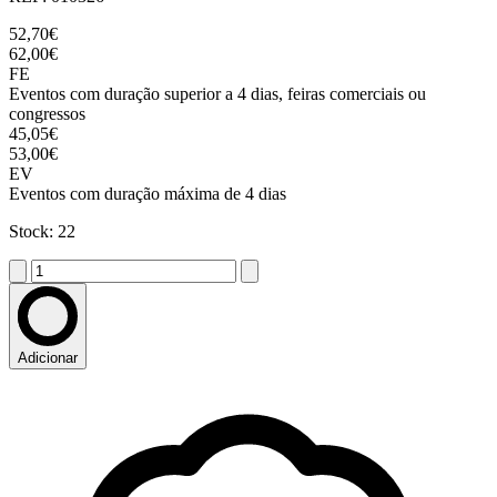
52,70€
62,00€
FE
Eventos com duração superior a 4 dias, feiras comerciais ou
congressos
45,05€
53,00€
EV
Eventos com duração máxima de 4 dias
Stock: 22
Adicionar