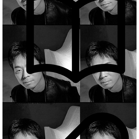
Products in catalog: 7