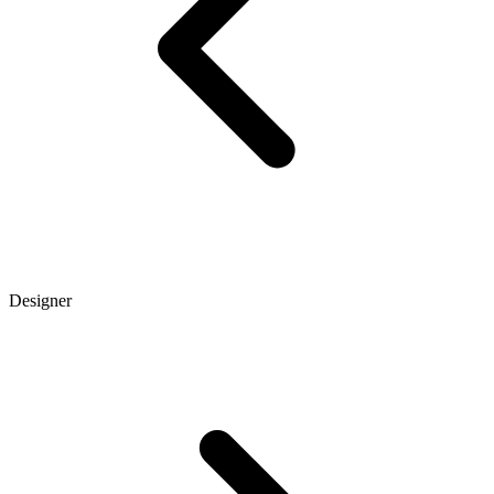
Designer