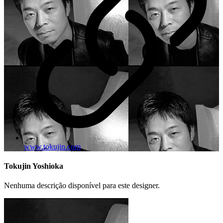
www.tokujin.com
Tokujin Yoshioka
Nenhuma descrição disponível para este designer.