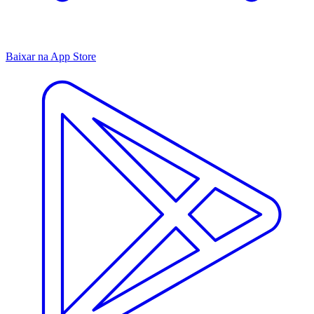
Baixar na App Store