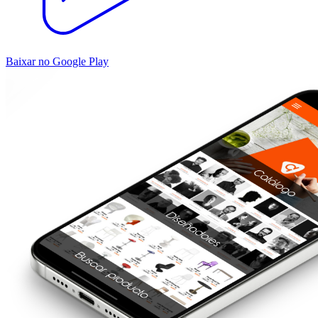
Baixar no Google Play