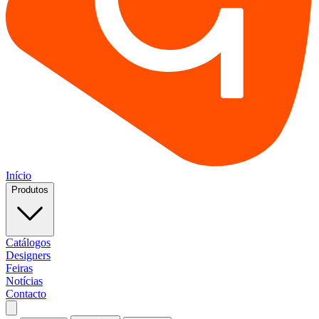
Início
Produtos
Catálogos
Designers
Feiras
Notícias
Contacto