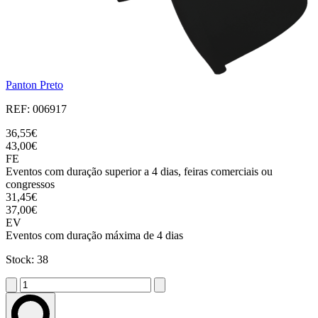
Panton Preto
REF: 006917
36,55€
43,00€
FE
Eventos com duração superior a 4 dias, feiras comerciais ou
congressos
31,45€
37,00€
EV
Eventos com duração máxima de 4 dias
Stock: 38