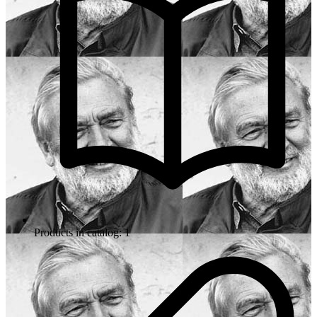
Products in catalog: 1