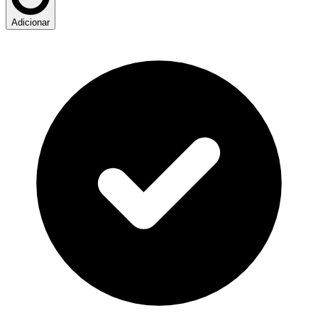
Adicionar