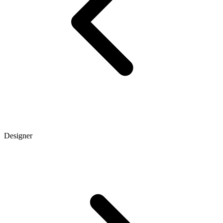
Designer