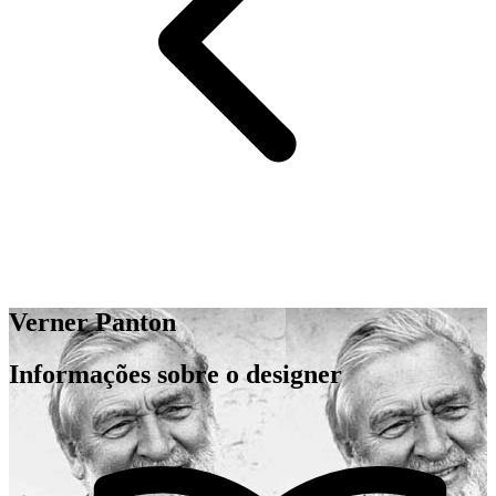
Verner Panton
Informações sobre o designer