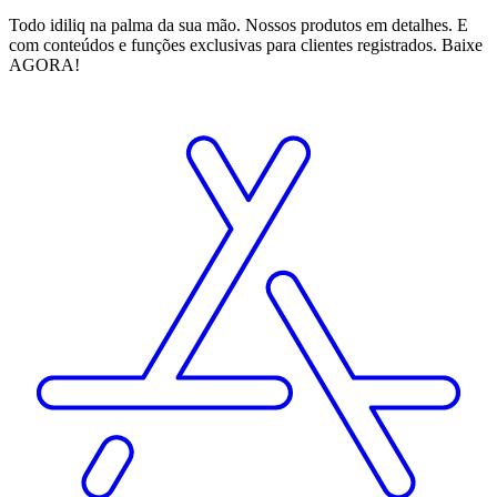
Todo idiliq na palma da sua mão. Nossos produtos em detalhes. E
com conteúdos e funções exclusivas para clientes registrados. Baixe
AGORA!