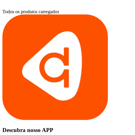
Todos os produtos carregados
Descubra nosso APP