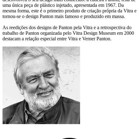
uma única peça de plástico injetado, apresentada em 1967. Da
mesma forma, este é o primeiro produto de criação própria da Vitra e
tornou-se o design Panton mais famoso e produzido em massa.
As reedições dos designs de Panton pela Vitra e a retrospectiva do
trabalho de Panton organizada pelo Vitra Design Museum em 2000
destacam a relação especial entre Vitra e Verner Panton.