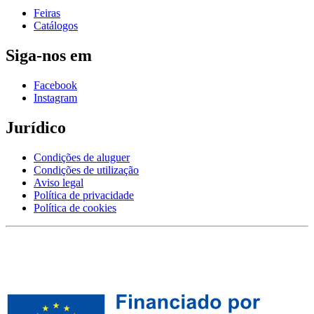
Feiras
Catálogos
Siga-nos em
Facebook
Instagram
Jurídico
Condições de aluguer
Condições de utilização
Aviso legal
Política de privacidade
Política de cookies