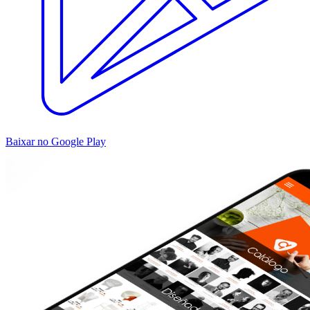
Baixar no Google Play