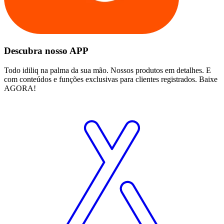
Descubra nosso APP
Todo idiliq na palma da sua mão. Nossos produtos em detalhes. E
com conteúdos e funções exclusivas para clientes registrados. Baixe
AGORA!