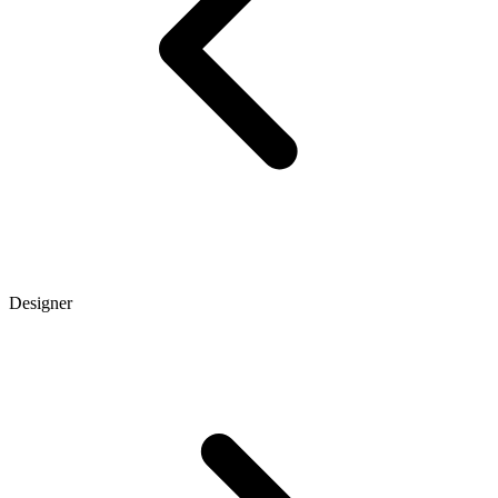
Designer