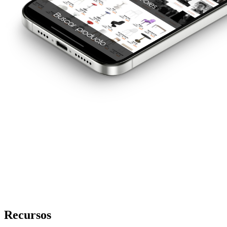
Recursos