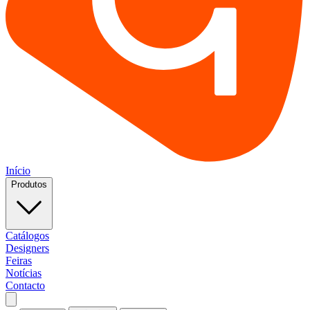
Início
Produtos
Catálogos
Designers
Feiras
Notícias
Contacto