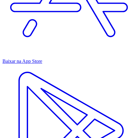
Baixar na App Store