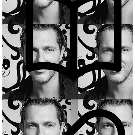
Products in catalog: 2