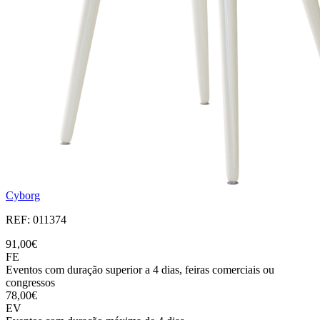
Cyborg
REF: 011374
91,00€
FE
Eventos com duração superior a 4 dias, feiras comerciais ou
congressos
78,00€
EV