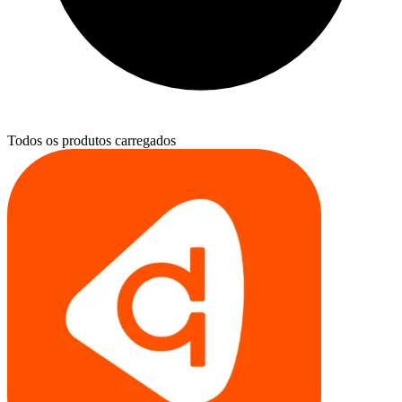
Todos os produtos carregados