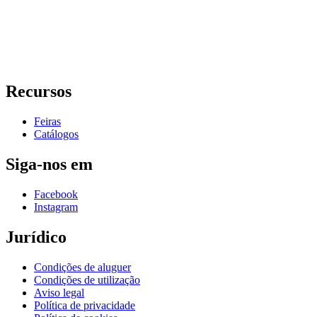
Recursos
Feiras
Catálogos
Siga-nos em
Facebook
Instagram
Jurídico
Condições de aluguer
Condições de utilização
Aviso legal
Política de privacidade