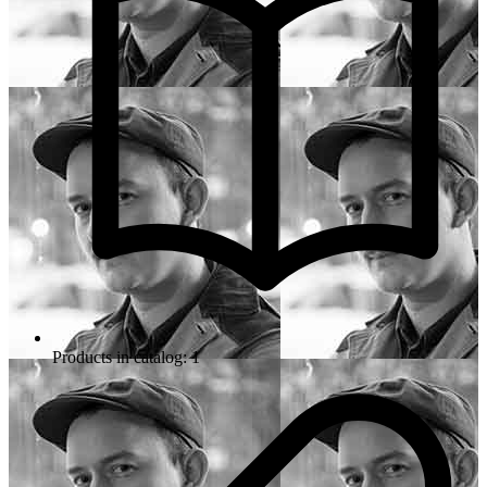
Products in catalog: 1