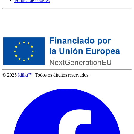
Política de cookies
© 2025
Idiliq™
. Todos os direitos reservados.