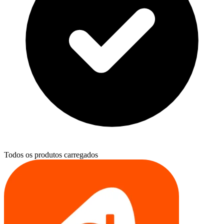
Todos os produtos carregados