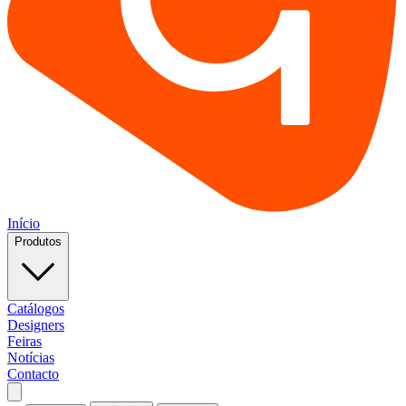
Início
Produtos
Catálogos
Designers
Feiras
Notícias
Contacto