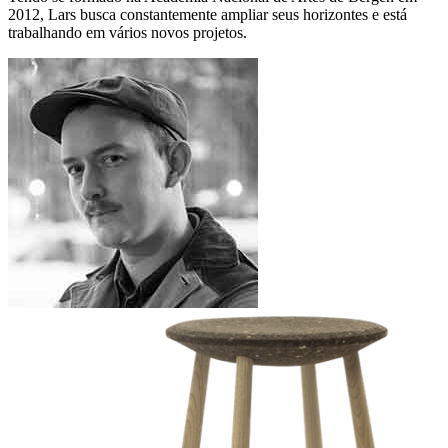
2012, Lars busca constantemente ampliar seus horizontes e está
trabalhando em vários novos projetos.