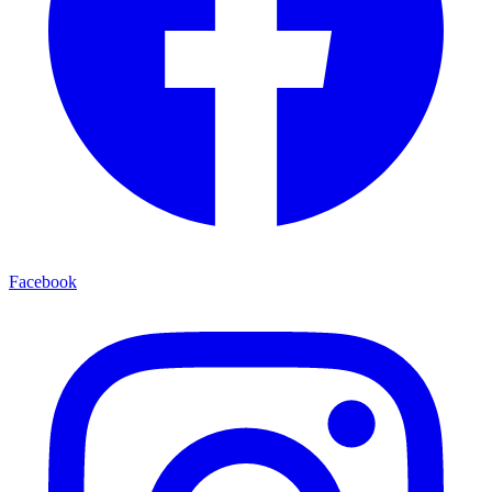
Facebook