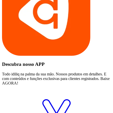
Descubra nosso APP
Todo idiliq na palma da sua mão. Nossos produtos em detalhes. E
com conteúdos e funções exclusivas para clientes registrados. Baixe
AGORA!