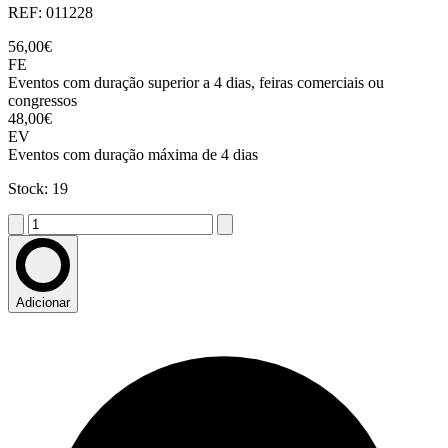
REF: 011228
56,00€
FE
Eventos com duração superior a 4 dias, feiras comerciais ou
congressos
48,00€
EV
Eventos com duração máxima de 4 dias
Stock: 19
Adicionar