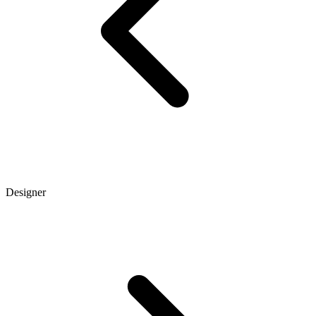
Designer