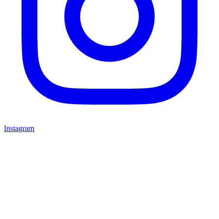
Instagram