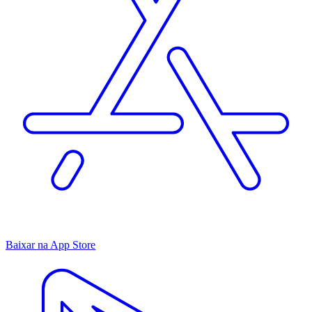
Baixar na App Store