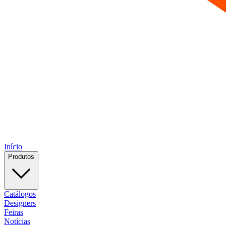
Início
Produtos
Catálogos
Designers
Feiras
Notícias