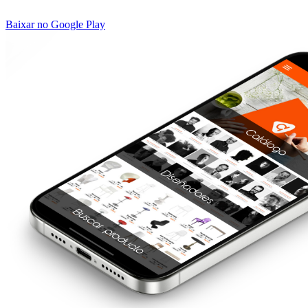
Baixar no Google Play