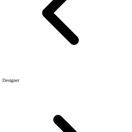
Designer