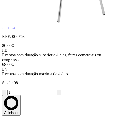
Jamaica
REF: 006763
80,00€
FE
Eventos com duração superior a 4 dias, feiras comerciais ou
congressos
68,00€
EV
Eventos com duração máxima de 4 dias
Stock: 98
Adicionar