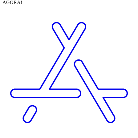
AGORA!