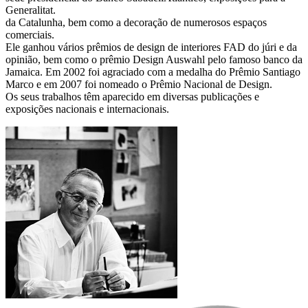
Generalitat.
da Catalunha, bem como a decoração de numerosos espaços
comerciais.
Ele ganhou vários prêmios de design de interiores FAD do júri e da
opinião, bem como o prêmio Design Auswahl pelo famoso banco da
Jamaica. Em 2002 foi agraciado com a medalha do Prêmio Santiago
Marco e em 2007 foi nomeado o Prêmio Nacional de Design.
Os seus trabalhos têm aparecido em diversas publicações e
exposições nacionais e internacionais.