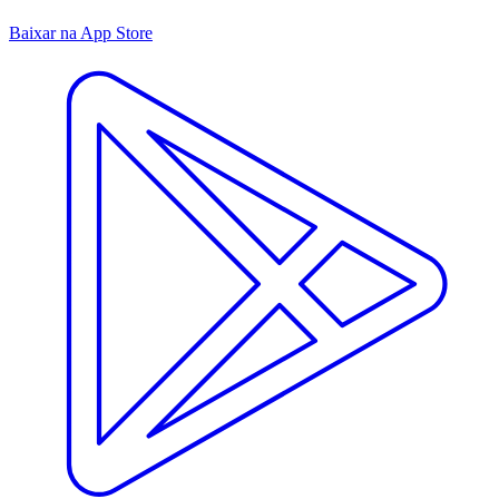
Baixar na App Store