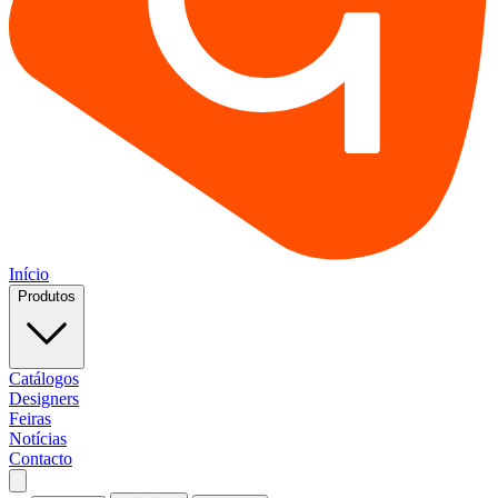
Início
Produtos
Catálogos
Designers
Feiras
Notícias
Contacto