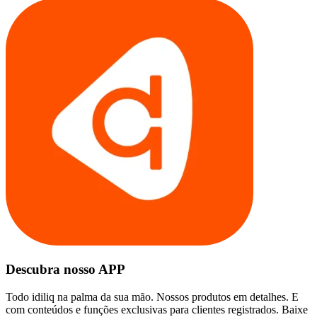
Descubra nosso APP
Todo idiliq na palma da sua mão. Nossos produtos em detalhes. E
com conteúdos e funções exclusivas para clientes registrados. Baixe