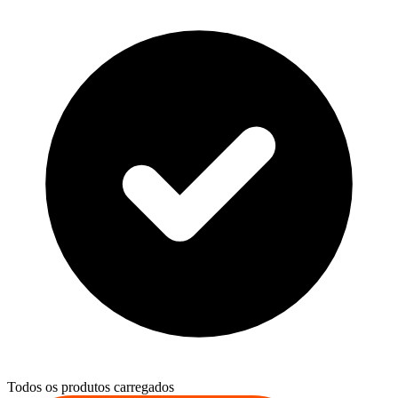
Todos os produtos carregados