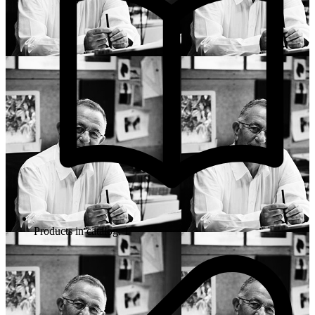
Products in catalog: 1