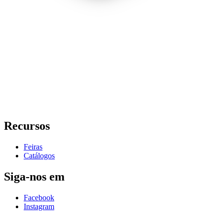
Recursos
Feiras
Catálogos
Siga-nos em
Facebook
Instagram