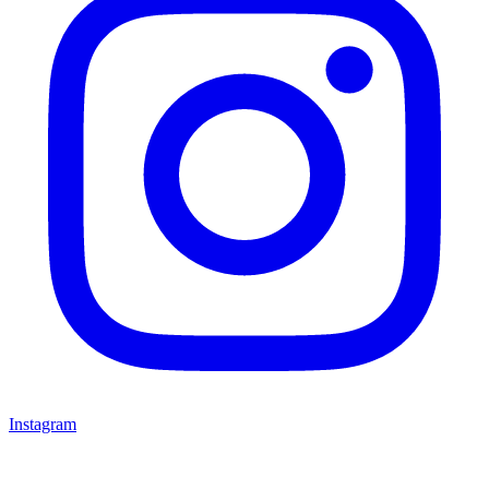
Instagram