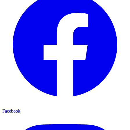
Facebook