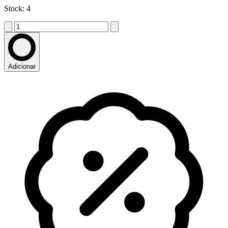
Stock: 4
Adicionar