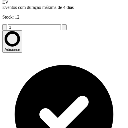
EV
Eventos com duração máxima de 4 dias
Stock: 12
Adicionar