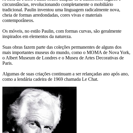
circunstâncias, revolucionando completamente o mobiliário
tradicional. Paulin inventou uma linguagem radicalmente nova,
cheia de formas arredondadas, cores vivas e materiais
contemporâneos.
Os móveis, no estilo Paulin, com formas curvas, são geralmente
inspirados em elementos da natureza.
Suas obras fazem parte das coleções permanentes de alguns dos
mais importantes museus do mundo, como o MOMA de Nova York,
o Albert Museum de Londres e o Museu de Artes Decorativas de
Paris.
Algumas de suas criações continuam a ser relançadas ano após ano,
como a lendária cadeira de 1969 chamada Le Chat.