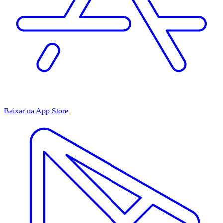
Baixar na App Store