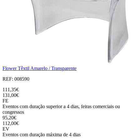
Flower Têxtil Amarelo / Transparente
REF: 008590
111,35€
131,00€
FE
Eventos com duração superior a 4 dias, feiras comerciais ou
congressos
95,20€
112,00€
EV
Eventos com duração máxima de 4 dias