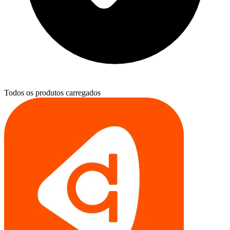
Todos os produtos carregados