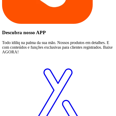
Descubra nosso APP
Todo idiliq na palma da sua mão. Nossos produtos em detalhes. E
com conteúdos e funções exclusivas para clientes registrados. Baixe
AGORA!