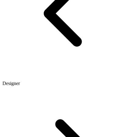
Designer