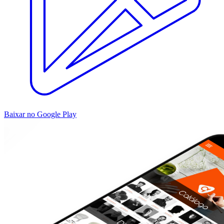
Baixar no Google Play