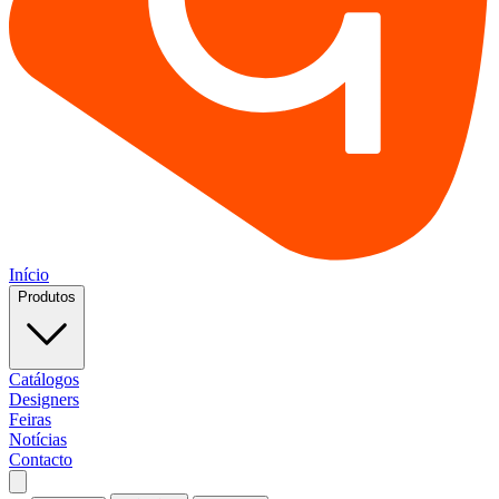
Início
Produtos
Catálogos
Designers
Feiras
Notícias
Contacto