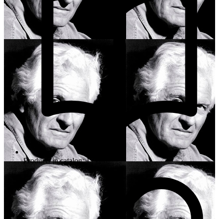
Products in catalog: 1