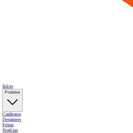
Início
Produtos
Catálogos
Designers
Feiras
Notícias