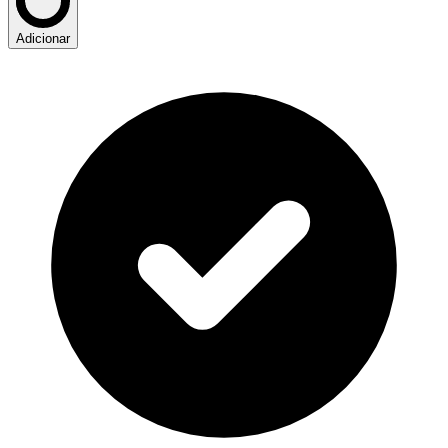
Adicionar