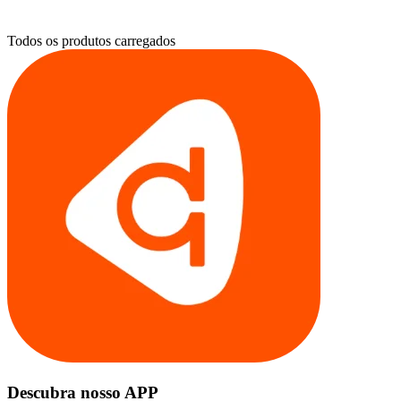
Todos os produtos carregados
Descubra nosso APP