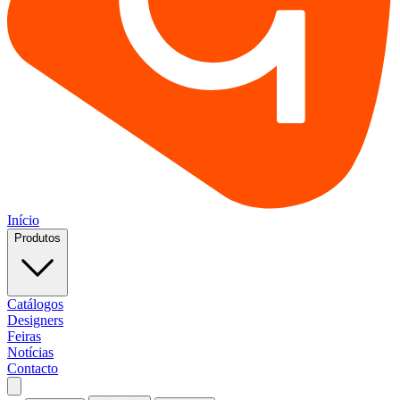
Início
Produtos
Catálogos
Designers
Feiras
Notícias
Contacto