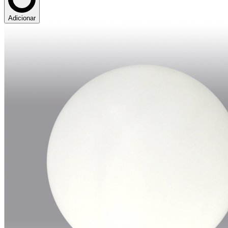
Adicionar