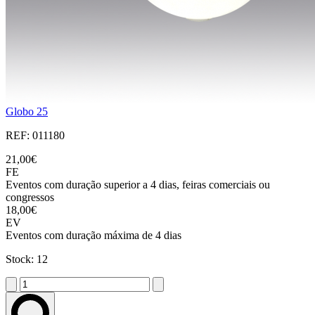
Globo 25
REF: 011180
21,00€
FE
Eventos com duração superior a 4 dias, feiras comerciais ou
congressos
18,00€
EV
Eventos com duração máxima de 4 dias
Stock: 12