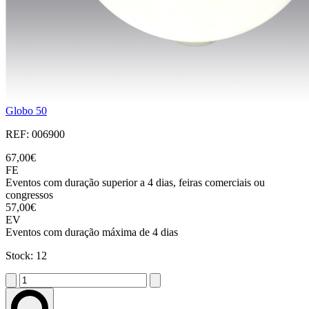
Globo 50
REF: 006900
67,00€
FE
Eventos com duração superior a 4 dias, feiras comerciais ou
congressos
57,00€
EV
Eventos com duração máxima de 4 dias
Stock: 12