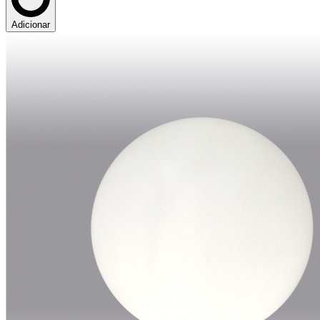
Adicionar