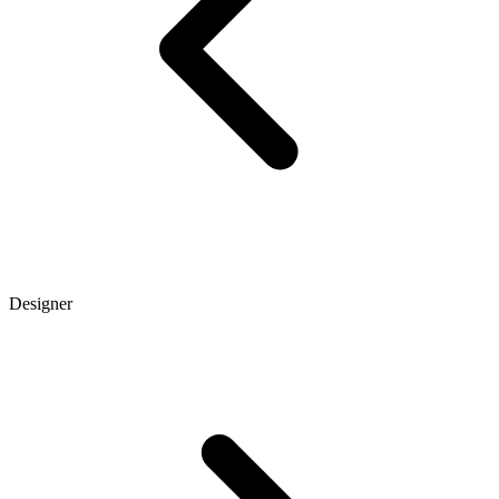
Designer