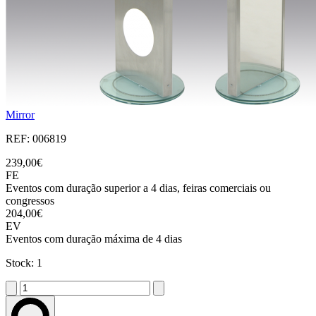
Mirror
REF: 006819
239,00€
FE
Eventos com duração superior a 4 dias, feiras comerciais ou
congressos
204,00€
EV
Eventos com duração máxima de 4 dias
Stock: 1