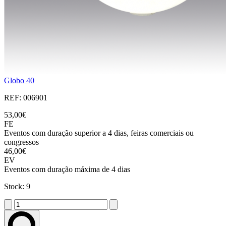
Globo 40
REF: 006901
53,00€
FE
Eventos com duração superior a 4 dias, feiras comerciais ou
congressos
46,00€
EV
Eventos com duração máxima de 4 dias
Stock: 9