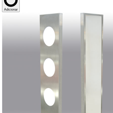
Adicionar