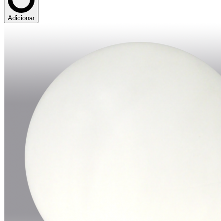
Adicionar