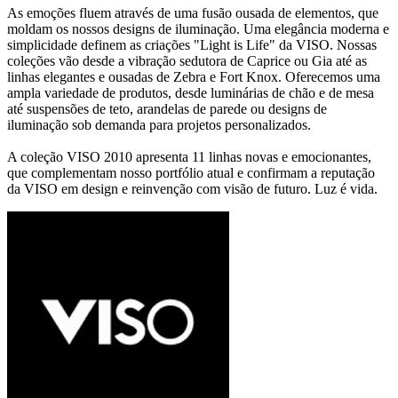
As emoções fluem através de uma fusão ousada de elementos, que
moldam os nossos designs de iluminação. Uma elegância moderna e
simplicidade definem as criações "Light is Life" da VISO. Nossas
coleções vão desde a vibração sedutora de Caprice ou Gia até as
linhas elegantes e ousadas de Zebra e Fort Knox. Oferecemos uma
ampla variedade de produtos, desde luminárias de chão e de mesa
até suspensões de teto, arandelas de parede ou designs de
iluminação sob demanda para projetos personalizados.
A coleção VISO 2010 apresenta 11 linhas novas e emocionantes,
que complementam nosso portfólio atual e confirmam a reputação
da VISO em design e reinvenção com visão de futuro. Luz é vida.