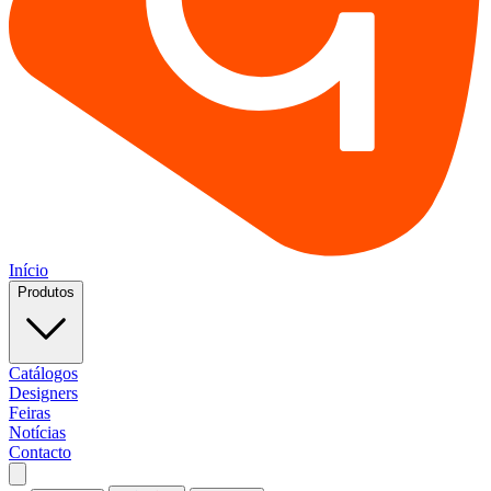
Início
Produtos
Catálogos
Designers
Feiras
Notícias
Contacto