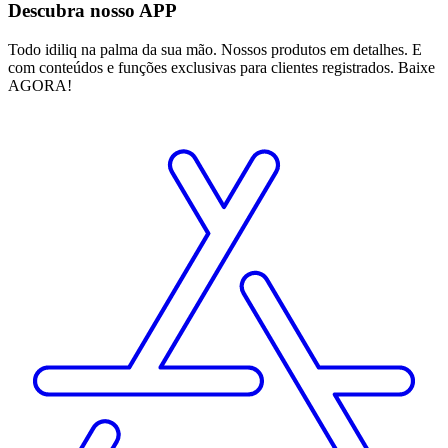
Descubra nosso APP
Todo idiliq na palma da sua mão. Nossos produtos em detalhes. E
com conteúdos e funções exclusivas para clientes registrados. Baixe
AGORA!