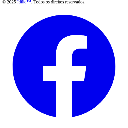
© 2025
Idiliq™
. Todos os direitos reservados.