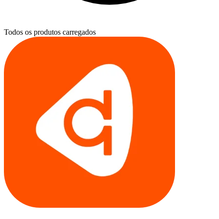
Todos os produtos carregados