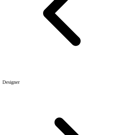
Designer