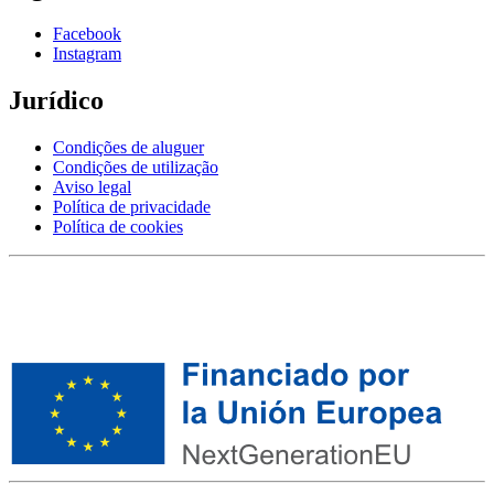
Facebook
Instagram
Jurídico
Condições de aluguer
Condições de utilização
Aviso legal
Política de privacidade
Política de cookies