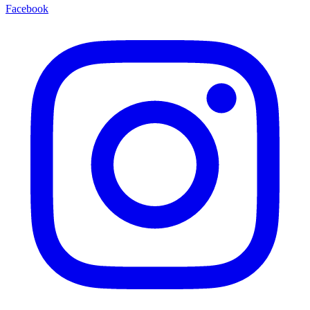
Facebook