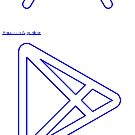
Baixar na App Store