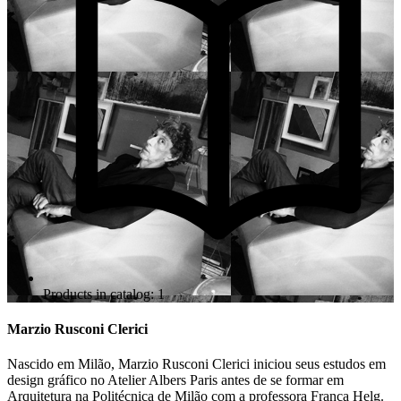
Products in catalog: 1
Marzio Rusconi Clerici
Nascido em Milão, Marzio Rusconi Clerici iniciou seus estudos em
design gráfico no Atelier Albers Paris antes de se formar em
Arquitetura na Politécnica de Milão com a professora Franca Helg.