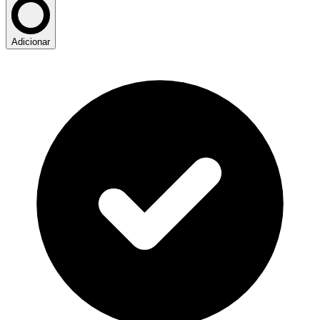
Adicionar