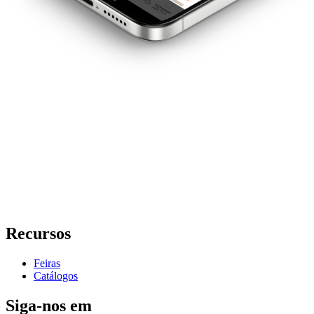
Recursos
Feiras
Catálogos
Siga-nos em