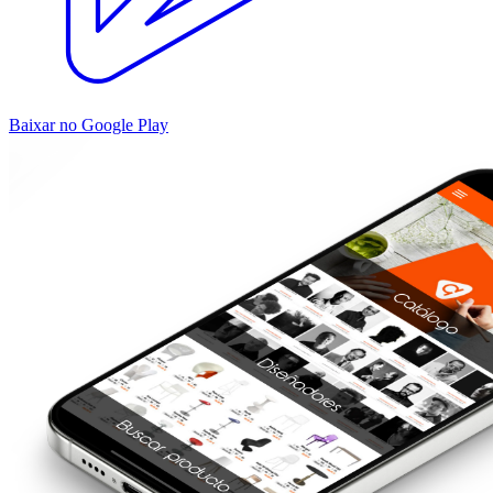
Baixar no Google Play