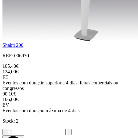
Shakti 200
REF: 006930
105,40€
124,00€
FE
Eventos com duração superior a 4 dias, feiras comerciais ou
congressos
90,10€
106,00€
EV
Eventos com duração máxima de 4 dias
Stock: 2