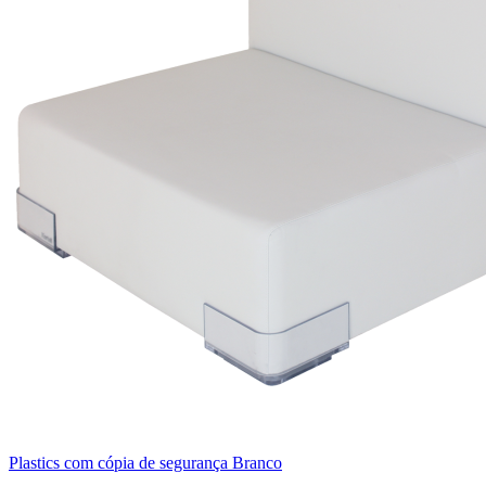
Plastics com cópia de segurança Branco