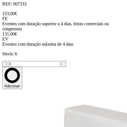
REF: 007333
153,00€
FE
Eventos com duração superior a 4 dias, feiras comerciais ou
congressos
131,00€
EV
Eventos com duração máxima de 4 dias
Stock: 6
Adicionar