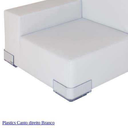
Plastics Canto direito Branco