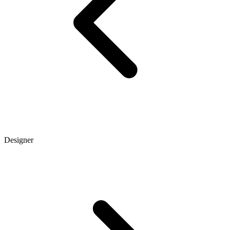
Designer