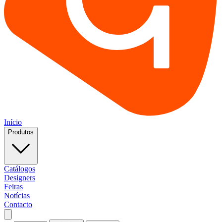
Início
Produtos
Catálogos
Designers
Feiras
Notícias
Contacto