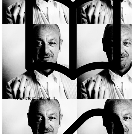
Products in catalog: 4