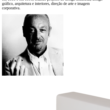
gráfico, arquitetura e interiores, direção de arte e imagem
corporativa.