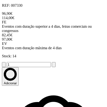
REF: 007330
96,90€
114,00€
FE
Eventos com duração superior a 4 dias, feiras comerciais ou
congressos
82,45€
97,00€
EV
Eventos com duração máxima de 4 dias
Stock: 14
Adicionar