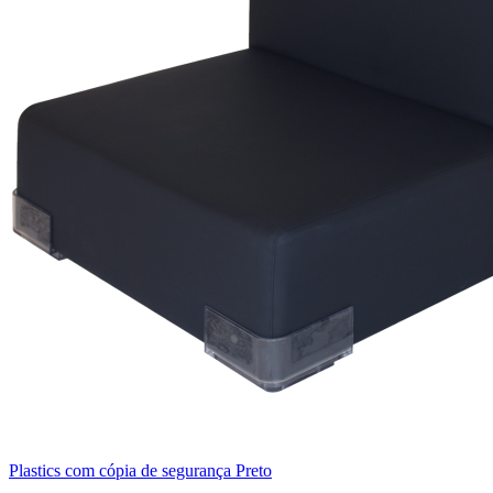
Plastics com cópia de segurança Preto