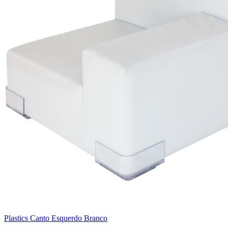
Plastics Canto Esquerdo Branco