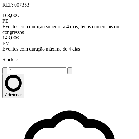
REF: 007353
168,00€
FE
Eventos com duração superior a 4 dias, feiras comerciais ou
congressos
143,00€
EV
Eventos com duração máxima de 4 dias
Stock: 2
Adicionar