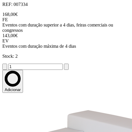
REF: 007334
168,00€
FE
Eventos com duração superior a 4 dias, feiras comerciais ou
congressos
143,00€
EV
Eventos com duração máxima de 4 dias
Stock: 2
Adicionar