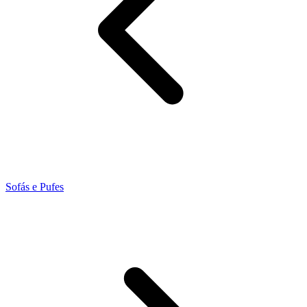
Sofás e Pufes