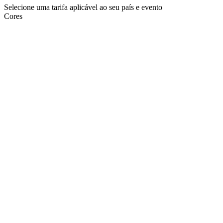
Selecione uma tarifa aplicável ao seu país e evento
Cores