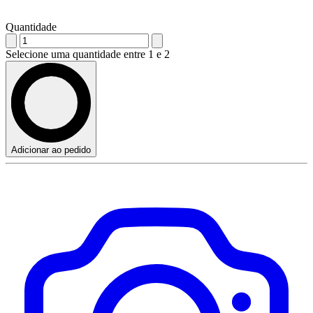
Quantidade
Selecione uma quantidade entre 1 e 2
Adicionar ao pedido