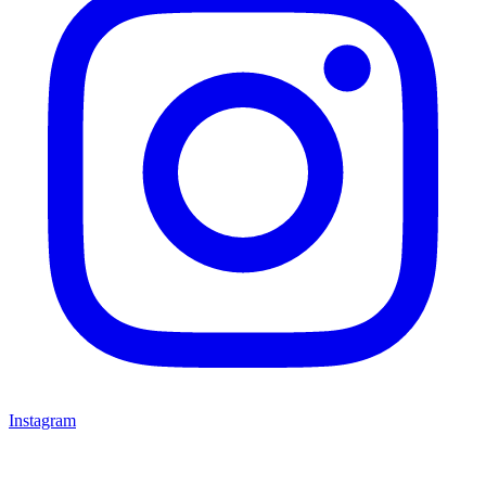
Instagram