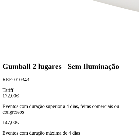
Gumball 2 lugares - Sem Iluminação
REF: 010343
Tariff
172,00€
Eventos com duração superior a 4 dias, feiras comerciais ou
congressos
147,00€
Eventos com duração máxima de 4 dias