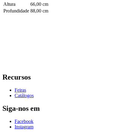
Altura
66,00 cm
Profundidade
88,00 cm
Recursos
Feiras
Catálogos
Siga-nos em
Facebook
Instagram