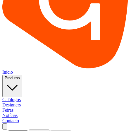
Início
Produtos
Catálogos
Designers
Feiras
Notícias
Contacto