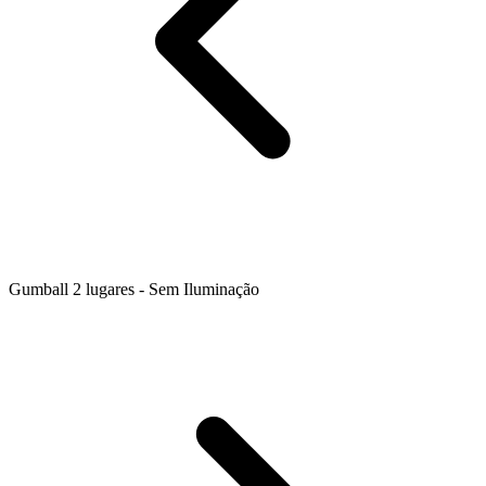
Gumball 2 lugares - Sem Iluminação