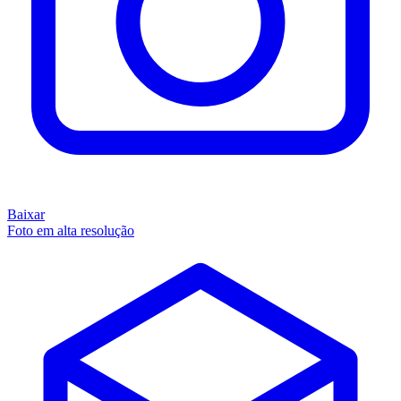
Baixar
Foto em alta resolução