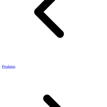
Produtos