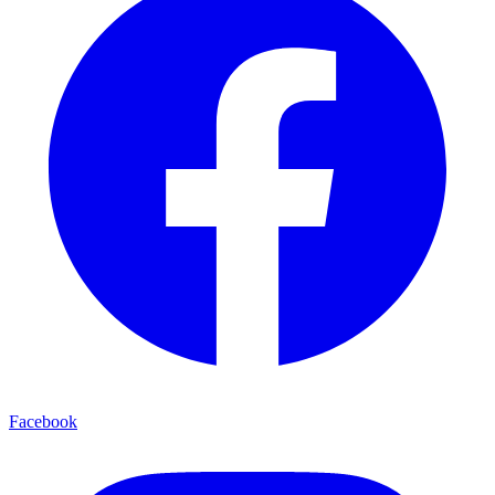
Facebook