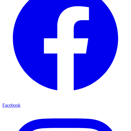
Facebook