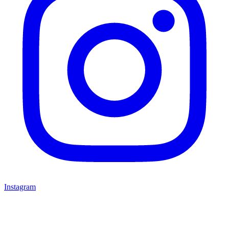
Instagram