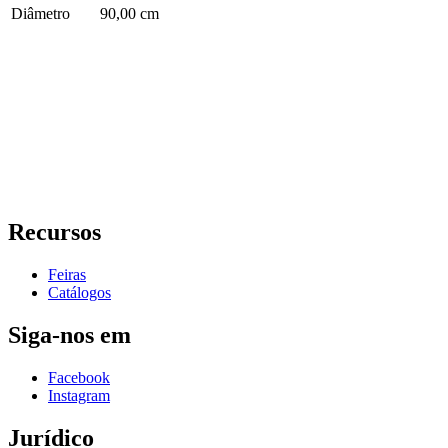
Diâmetro
90,00 cm
Recursos
Feiras
Catálogos
Siga-nos em
Facebook
Instagram
Jurídico