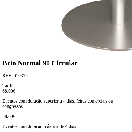
Brio Normal 90 Circular
REF: 010355
Tariff
68,00€
Eventos com duração superior a 4 dias, feiras comerciais ou
congressos
58,00€
Eventos com duração máxima de 4 dias