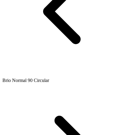
Brio Normal 90 Circular