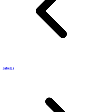
Tabelas