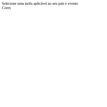
Selecione uma tarifa aplicável ao seu país e evento
Cores