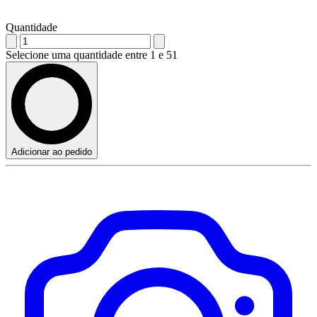
Quantidade
Selecione uma quantidade entre 1 e 51
Adicionar ao pedido