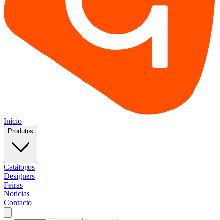
Início
Produtos
Catálogos
Designers
Feiras
Notícias
Contacto