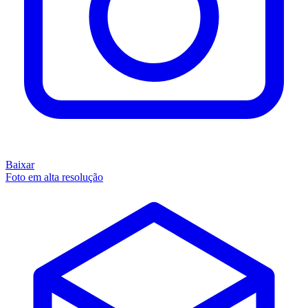
Baixar
Foto em alta resolução