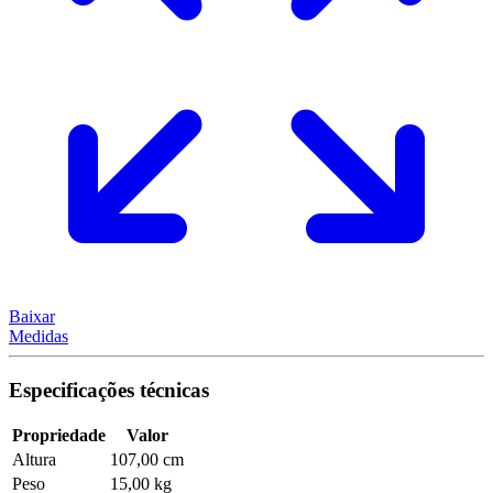
Baixar
Medidas
Especificações técnicas
Propriedade
Valor
Altura
107,00 cm
Peso
15,00 kg