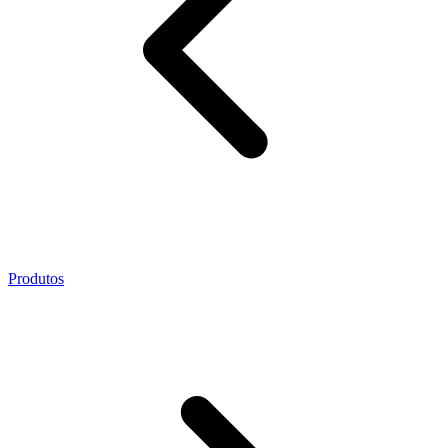
Produtos