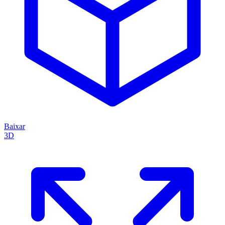
Baixar
3D