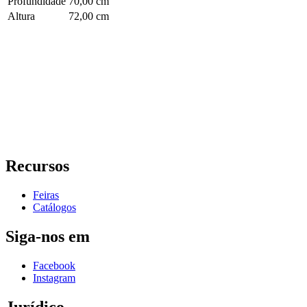
Profundidade
70,00 cm
Altura
72,00 cm
Recursos
Feiras
Catálogos
Siga-nos em
Facebook
Instagram
Jurídico