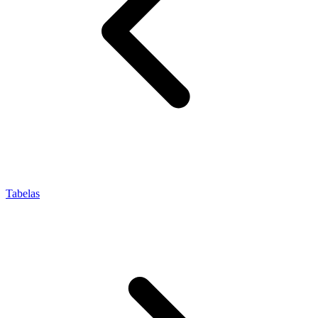
Tabelas