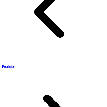
Produtos