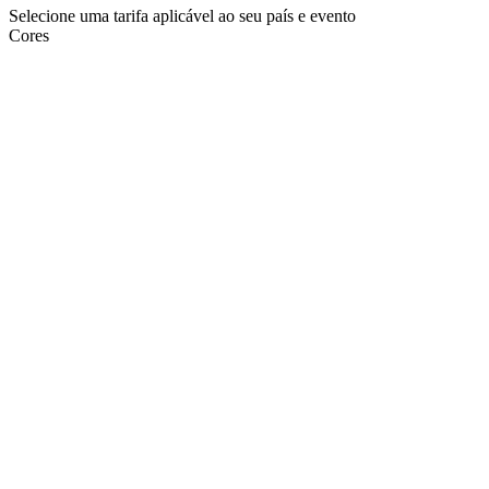
Selecione uma tarifa aplicável ao seu país e evento
Cores