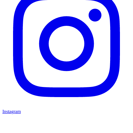
Instagram