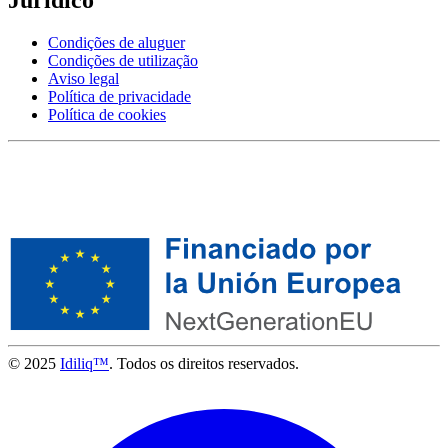
Condições de aluguer
Condições de utilização
Aviso legal
Política de privacidade
Política de cookies
© 2025
Idiliq™
. Todos os direitos reservados.