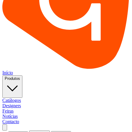
Início
Produtos
Catálogos
Designers
Feiras
Notícias
Contacto