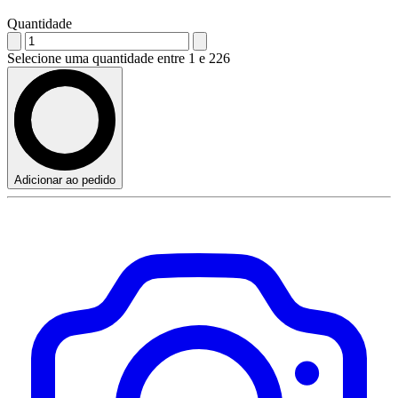
Quantidade
Selecione uma quantidade entre 1 e 226
Adicionar ao pedido