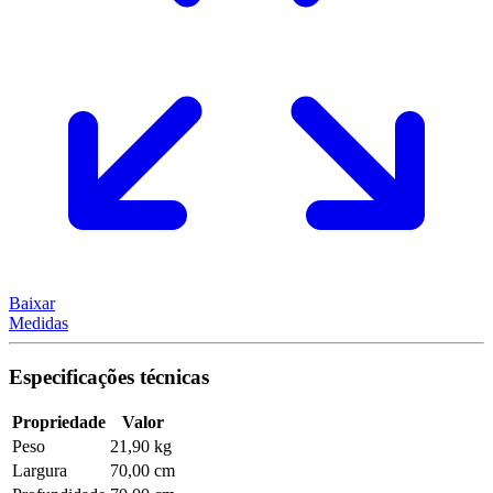
Baixar
Medidas
Especificações técnicas
Propriedade
Valor
Peso
21,90 kg
Largura
70,00 cm