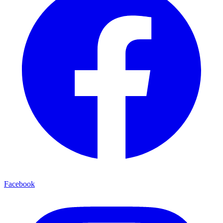
Facebook