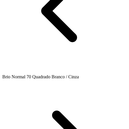
Brio Normal 70 Quadrado Branco / Cinza