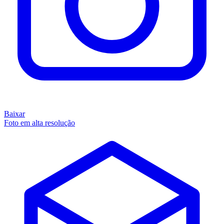
Baixar
Foto em alta resolução