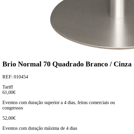
Brio Normal 70 Quadrado Branco / Cinza
REF: 010454
Tariff
61,00€
Eventos com duração superior a 4 dias, feiras comerciais ou
congressos
52,00€
Eventos com duração máxima de 4 dias